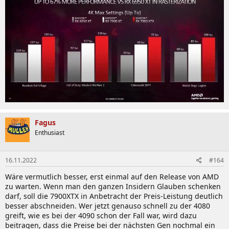
Fagus
Enthusiast
16.11.2022
#164
Wäre vermutlich besser, erst einmal auf den Release von AMD
zu warten. Wenn man den ganzen Insidern Glauben schenken
darf, soll die 7900XTX in Anbetracht der Preis-Leistung deutlich
besser abschneiden. Wer jetzt genauso schnell zu der 4080
greift, wie es bei der 4090 schon der Fall war, wird dazu
beitragen, dass die Preise bei der nächsten Gen nochmal ein