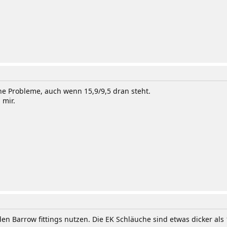
ne Probleme, auch wenn 15,9/9,5 dran steht.
 mir.
den Barrow fittings nutzen. Die EK Schläuche sind etwas dicker