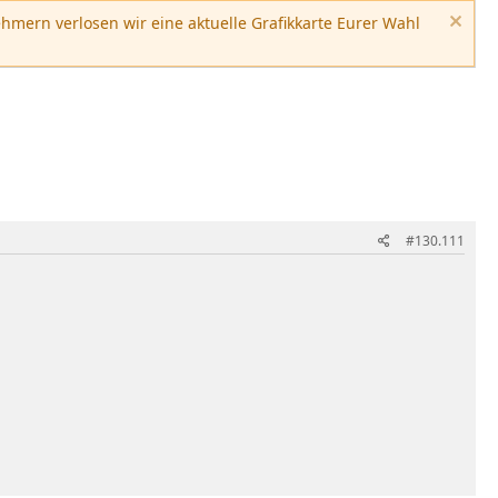
hmern verlosen wir eine aktuelle Grafikkarte Eurer Wahl
#130.111