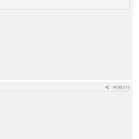
#130.115