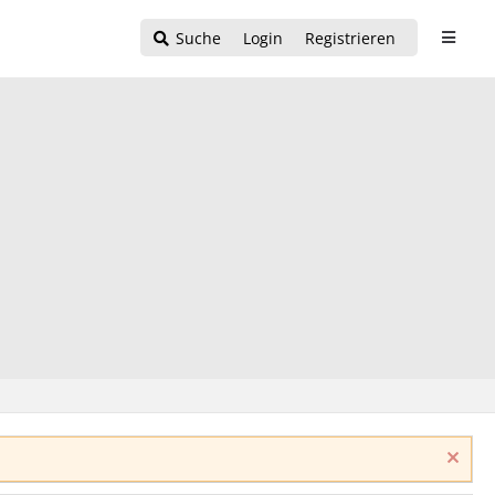
Suche
Login
Registrieren