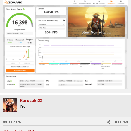
Kurosaki22
Profi
09.03.2026
#33.769