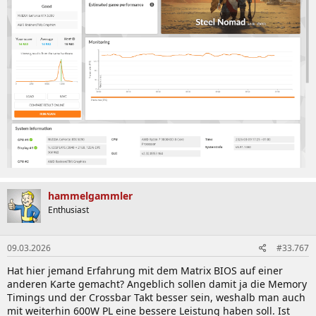
hammelgammler
Enthusiast
09.03.2026
#33.767
Hat hier jemand Erfahrung mit dem Matrix BIOS auf einer
anderen Karte gemacht? Angeblich sollen damit ja die Memory
Timings und der Crossbar Takt besser sein, weshalb man auch
mit weiterhin 600W PL eine bessere Leistung haben soll. Ist