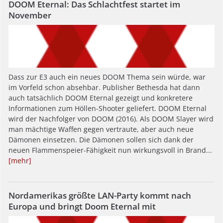
DOOM Eternal: Das Schlachtfest startet im
November
Dass zur E3 auch ein neues DOOM Thema sein würde, war
im Vorfeld schon absehbar. Publisher Bethesda hat dann
auch tatsächlich DOOM Eternal gezeigt und konkretere
Informationen zum Höllen-Shooter geliefert. DOOM Eternal
wird der Nachfolger von DOOM (2016). Als DOOM Slayer wird
man mächtige Waffen gegen vertraute, aber auch neue
Dämonen einsetzen. Die Dämonen sollen sich dank der
neuen Flammenspeier-Fähigkeit nun wirkungsvoll in Brand...
[mehr]
Nordamerikas größte LAN-Party kommt nach
Europa und bringt Doom Eternal mit