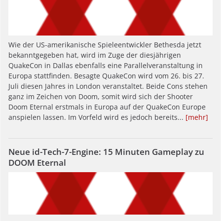
Wie der US-amerikanische Spieleentwickler Bethesda jetzt
bekanntgegeben hat, wird im Zuge der diesjährigen
QuakeCon in Dallas ebenfalls eine Parallelveranstaltung in
Europa stattfinden. Besagte QuakeCon wird vom 26. bis 27.
Juli diesen Jahres in London veranstaltet. Beide Cons stehen
ganz im Zeichen von Doom, somit wird sich der Shooter
Doom Eternal erstmals in Europa auf der QuakeCon Europe
anspielen lassen. Im Vorfeld wird es jedoch bereits...
[mehr]
Neue id-Tech-7-Engine: 15 Minuten Gameplay zu
DOOM Eternal