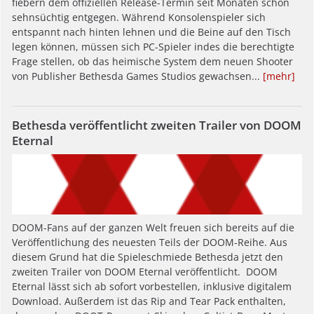
fiebern dem offiziellen Release-Termin seit Monaten schon
sehnsüchtig entgegen. Während Konsolenspieler sich
entspannt nach hinten lehnen und die Beine auf den Tisch
legen können, müssen sich PC-Spieler indes die berechtigte
Frage stellen, ob das heimische System dem neuen Shooter
von Publisher Bethesda Games Studios gewachsen...
[mehr]
Bethesda veröffentlicht zweiten Trailer von DOOM
Eternal
DOOM-Fans auf der ganzen Welt freuen sich bereits auf die
Veröffentlichung des neuesten Teils der DOOM-Reihe. Aus
diesem Grund hat die Spieleschmiede Bethesda jetzt den
zweiten Trailer von DOOM Eternal veröffentlicht. DOOM
Eternal lässt sich ab sofort vorbestellen, inklusive digitalem
Download. Außerdem ist das Rip and Tear Pack enthalten,