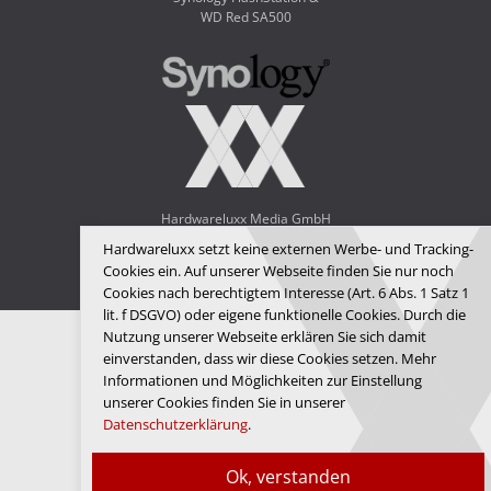
WD Red SA500
Hardwareluxx Media GmbH
Hardwareluxx setzt keine externen Werbe- und Tracking-
© Copyright 2026 Hardwareluxx Media GmbH
Cookies ein. Auf unserer Webseite finden Sie nur noch
Cookies nach berechtigtem Interesse (Art. 6 Abs. 1 Satz 1
lit. f DSGVO) oder eigene funktionelle Cookies. Durch die
Nutzung unserer Webseite erklären Sie sich damit
einverstanden, dass wir diese Cookies setzen. Mehr
Informationen und Möglichkeiten zur Einstellung
unserer Cookies finden Sie in unserer
Datenschutzerklärung
.
Ok, verstanden