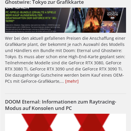
Ghostwire: Tokyo zur Grafikkarte
Wer bei den aktuell gefallenen Preisen die Anschaffung einer
Grafikkarte plant, der bekommt je nach Auswahl des Modells
und Händlers ein Bundle mit Doom: Eternal und Ghostwire:
Tokyo. Es muss aber schon eine High-End-Karte geplant sein:
Teilnehmende Modelle sind die GeForce RTX 3080, GeForce
RTX 3080 Ti, GeForce RTX 3090 und die GeForce RTX 3090 Ti.
Die dazugehörige Gutscheine werden beim Kauf eines OEM-
PCs mit GeForce-Grafikkarte,...
[mehr]
DOOM Eternal: Informationen zum Raytracing-
Modus auf Konsolen und PC