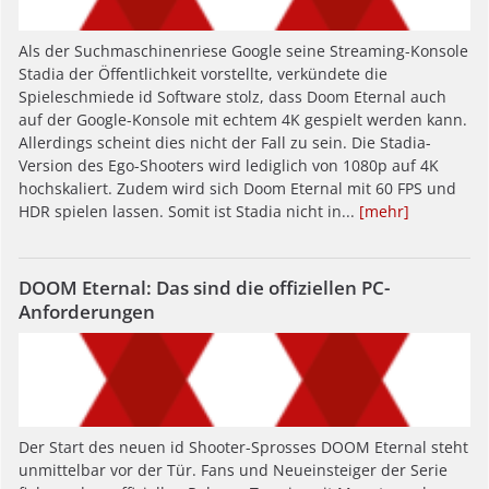
Als der Suchmaschinenriese Google seine Streaming-Konsole
Stadia der Öffentlichkeit vorstellte, verkündete die
Spieleschmiede id Software stolz, dass Doom Eternal auch
auf der Google-Konsole mit echtem 4K gespielt werden kann.
Allerdings scheint dies nicht der Fall zu sein. Die Stadia-
Version des Ego-Shooters wird lediglich von 1080p auf 4K
hochskaliert. Zudem wird sich Doom Eternal mit 60 FPS und
HDR spielen lassen. Somit ist Stadia nicht in...
[mehr]
DOOM Eternal: Das sind die offiziellen PC-
Anforderungen
Der Start des neuen id Shooter-Sprosses DOOM Eternal steht
unmittelbar vor der Tür. Fans und Neueinsteiger der Serie