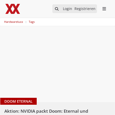
Login
Registrieren
Hardwareluxx
Tags
DOOM ETERNAL
Aktion: NVIDIA packt Doom: Eternal und