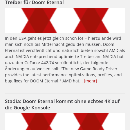
Treiber für Doom Eternal
In den USA geht es jetzt gleich schon los – hierzulande wird
man sich noch bis Mitternacht gedulden müssen. Doom
Eternal ist veröffentlicht und natürlich bieten sowohl AMD als
auch NVIDIA entsprechend optimierte Treiber an. NVIDIA hat
dazu den GeForce 442.74 veröffentlicht, der folgende
Änderungen aufweisen soll: "The new Game Ready Driver
provides the latest performance optimizations, profiles, and
bug fixes for DOOM Eternal." AMD hat...
[mehr]
Stadia: Doom Eternal kommt ohne echtes 4K auf
die Google-Konsole