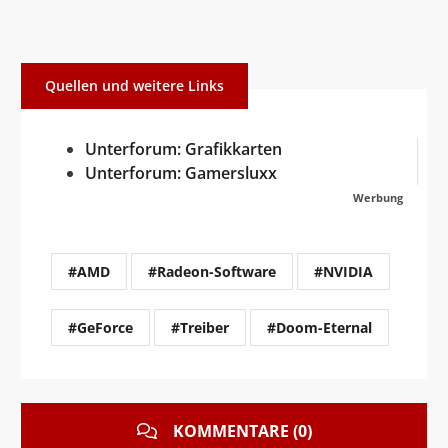
Quellen und weitere Links
Unterforum: Grafikkarten
Unterforum: Gamersluxx
Werbung
#AMD
#Radeon-Software
#NVIDIA
#GeForce
#Treiber
#Doom-Eternal
KOMMENTARE (0)