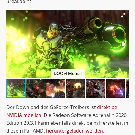
Breakpoint.
DOOM Eternal
Der Download des GeForce-Treibers ist
direkt bei
NVIDIA möglich
. Die Radeon Software Adrenalin 2020
Edition 20.3.1 kann ebenfalls direkt beim Hersteller, in
diesem Fall AMD,
heruntergeladen werden
.