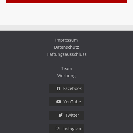
Impressum
Datenschutz
Haftungsausschluss
Team
Werbung
Facebook
YouTube
Twitter
Instagram