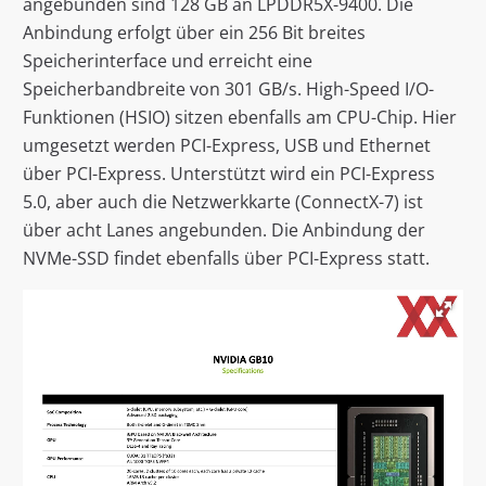
angebunden sind 128 GB an LPDDR5X-9400. Die
Anbindung erfolgt über ein 256 Bit breites
Speicherinterface und erreicht eine
Speicherbandbreite von 301 GB/s. High-Speed I/O-
Funktionen (HSIO) sitzen ebenfalls am CPU-Chip. Hier
umgesetzt werden PCI-Express, USB und Ethernet
über PCI-Express. Unterstützt wird ein PCI-Express
5.0, aber auch die Netzwerkkarte (ConnectX-7) ist
über acht Lanes angebunden. Die Anbindung der
NVMe-SSD findet ebenfalls über PCI-Express statt.