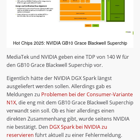
Hot Chips 2025: NVIDIA GB10 Grace Blackwell Superchip
MediaTek und NVIDIA geben eine TDP von 140 W für
den GB10 Grace Blackwell Superchip vor.
Eigentlich hätte der NVIDIA DGX Spark längst
ausgeliefert werden sollen. Allerdings gab es
Meldungen zu
Problemen bei der Consumer-Variante
N1X
, die eng mit dem GB10 Grace Blackwell Superchip
verwandt sein soll. Ob es hier allerdings einen
direkten Zusammenhang gibt, wurde seitens NVIDIA
nie bestätigt. Den
DGX Spark bei NVIDIA zu
reservieren
führt aktuell zu einer Fehlermeldung.