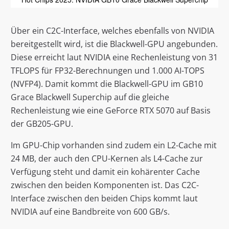
Über ein C2C-Interface, welches ebenfalls von NVIDIA
bereitgestellt wird, ist die Blackwell-GPU angebunden.
Diese erreicht laut NVIDIA eine Rechenleistung von 31
TFLOPS für FP32-Berechnungen und 1.000 AI-TOPS
(NVFP4). Damit kommt die Blackwell-GPU im GB10
Grace Blackwell Superchip auf die gleiche
Rechenleistung wie eine GeForce RTX 5070 auf Basis
der GB205-GPU.
Im GPU-Chip vorhanden sind zudem ein L2-Cache mit
24 MB, der auch den CPU-Kernen als L4-Cache zur
Verfügung steht und damit ein kohärenter Cache
zwischen den beiden Komponenten ist. Das C2C-
Interface zwischen den beiden Chips kommt laut
NVIDIA auf eine Bandbreite von 600 GB/s.