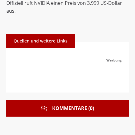
Offiziell ruft NVIDIA einen Preis von 3.999 US-Dollar
aus.
Quellen und weitere Links
Werbung
KOMMENTARE (0)