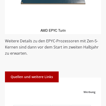
AMD EPYC Turin
Weitere Details zu den EPYC-Prozessoren mit Zen-5-
Kernen sind dann vor dem Start im zweiten Halbjahr
zu erwarten.
Quellen und weitere Links
Werbung