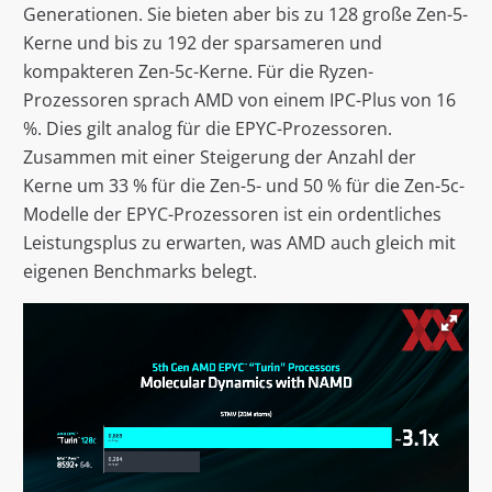
Generationen. Sie bieten aber bis zu 128 große Zen-5-
Kerne und bis zu 192 der sparsameren und
kompakteren Zen-5c-Kerne. Für die Ryzen-
Prozessoren sprach AMD von einem IPC-Plus von 16
%. Dies gilt analog für die EPYC-Prozessoren.
Zusammen mit einer Steigerung der Anzahl der
Kerne um 33 % für die Zen-5- und 50 % für die Zen-5c-
Modelle der EPYC-Prozessoren ist ein ordentliches
Leistungsplus zu erwarten, was AMD auch gleich mit
eigenen Benchmarks belegt.