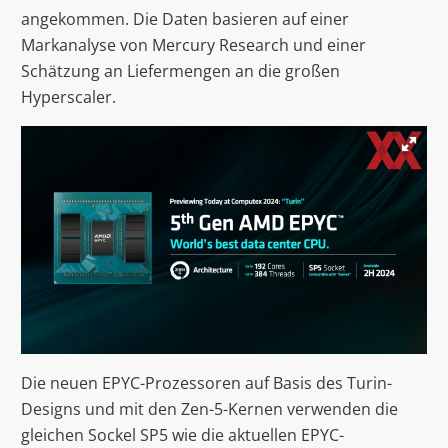
angekommen. Die Daten basieren auf einer
Markanalyse von Mercury Research und einer
Schätzung an Liefermengen an die großen
Hyperscaler.
Die neuen EPYC-Prozessoren auf Basis des Turin-
Designs und mit den Zen-5-Kernen verwenden die
gleichen Sockel SP5 wie die aktuellen EPYC-