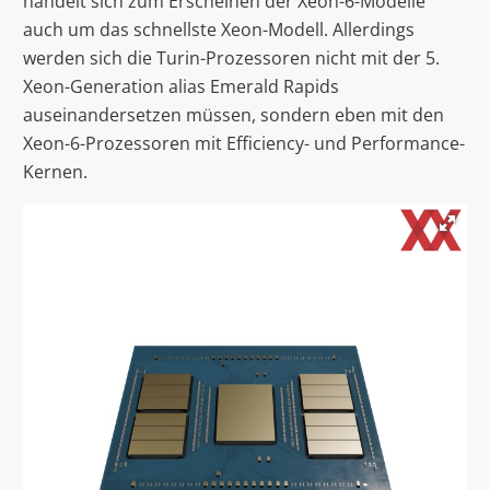
handelt sich zum Erscheinen der Xeon-6-Modelle
auch um das schnellste Xeon-Modell. Allerdings
werden sich die Turin-Prozessoren nicht mit der 5.
Xeon-Generation alias Emerald Rapids
auseinandersetzen müssen, sondern eben mit den
Xeon-6-Prozessoren mit Efficiency- und Performance-
Kernen.