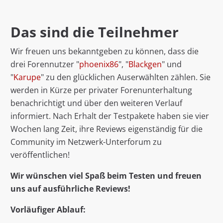
Das sind die Teilnehmer
Wir freuen uns bekanntgeben zu können, dass die
drei Forennutzer "
phoenix86
", "
Blackgen
" und
"
Karupe
" zu den glücklichen Auserwählten zählen. Sie
werden in Kürze per privater Forenunterhaltung
benachrichtigt und über den weiteren Verlauf
informiert. Nach Erhalt der Testpakete haben sie vier
Wochen lang Zeit, ihre Reviews eigenständig für die
Community im Netzwerk-Unterforum zu
veröffentlichen!
Wir wünschen viel Spaß beim Testen und freuen
uns auf ausführliche Reviews!
Vorläufiger Ablauf: