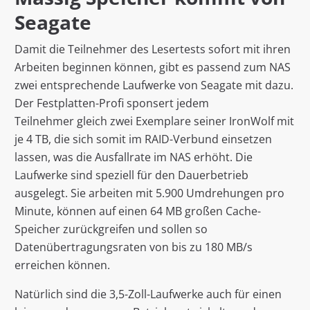
Seagate
Damit die Teilnehmer des Lesertests sofort mit ihren
Arbeiten beginnen können, gibt es passend zum NAS
zwei entsprechende Laufwerke von Seagate mit dazu.
Der Festplatten-Profi sponsert jedem
Teilnehmer gleich zwei Exemplare seiner IronWolf mit
je 4 TB, die sich somit im RAID-Verbund einsetzen
lassen, was die Ausfallrate im NAS erhöht. Die
Laufwerke sind speziell für den Dauerbetrieb
ausgelegt. Sie arbeiten mit 5.900 Umdrehungen pro
Minute, können auf einen 64 MB großen Cache-
Speicher zurückgreifen und sollen so
Datenübertragungsraten von bis zu 180 MB/s
erreichen können.
Natürlich sind die 3,5-Zoll-Laufwerke auch für einen