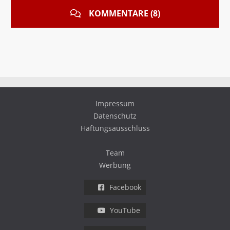
KOMMENTARE (8)
Impressum
Datenschutz
Haftungsausschluss
Team
Werbung
Facebook
YouTube