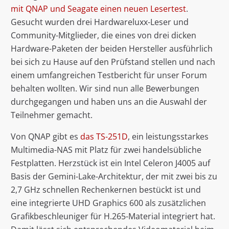
mit QNAP und Seagate einen neuen Lesertest
.
Gesucht wurden drei Hardwareluxx-Leser und
Community-Mitglieder, die eines von drei dicken
Hardware-Paketen der beiden Hersteller ausführlich
bei sich zu Hause auf den Prüfstand stellen und nach
einem umfangreichen Testbericht für unser Forum
behalten wollten. Wir sind nun alle Bewerbungen
durchgegangen und haben uns an die Auswahl der
Teilnehmer gemacht.
Von QNAP gibt es
das TS-251D
, ein leistungsstarkes
Multimedia-NAS mit Platz für zwei handelsübliche
Festplatten. Herzstück ist ein Intel Celeron J4005 auf
Basis der Gemini-Lake-Architektur, der mit zwei bis zu
2,7 GHz schnellen Rechenkernen bestückt ist und
eine integrierte UHD Graphics 600 als zusätzlichen
Grafikbeschleuniger für H.265-Material integriert hat.