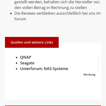
gestellt werden, behalten sich die Hersteller vor,
den vollen Betrag in Rechnung zu stellen
Die Reviews verbleiben ausschließlich bei uns im
Forum
Quellen und weitere Links
QNAP
Seagate
Unterforum: NAS-Systeme
Werbung