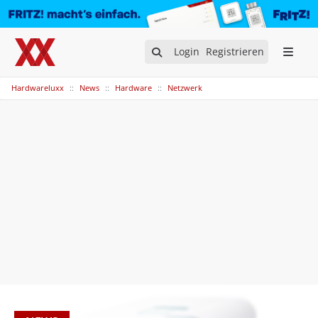
Login
Registrieren
Hardwareluxx
News
Hardware
Netzwerk