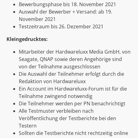
Bewerbungsphase bis 18. November 2021
Auswahl der Bewerber + Versand: ab 19.
November 2021
Testzeitraum bis 26. Dezember 2021
Kleingedrucktes:
Mitarbeiter der Hardwareluxx Media GmbH, von
Seagate, QNAP sowie deren Angehörige sind
von der Teilnahme ausgeschlossen
Die Auswahl der Teilnehmer erfolgt durch die
Redaktion von Hardwareluxx
Ein Account im Hardwareluxx-Forum ist für die
Teilnahme zwingend notwendig
Die Teilnehmer werden per PN benachrichtigt
Alle Testmuster verbleiben nach
Veröffentlichung der Testberichte bei den
Testern
Sollten die Testberichte nicht rechtzeitig online