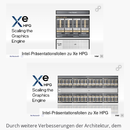
Intel-Präsentationsfolien zu Xe HPG
Intel-Präsentationsfolien zu Xe HPG
Durch weitere Verbesserungen der Architektur, dem