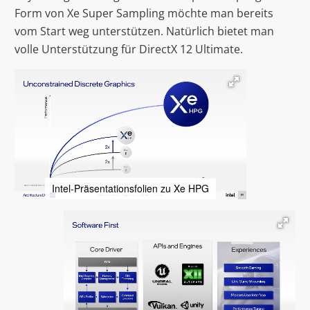
Form von Xe Super Sampling möchte man bereits
vom Start weg unterstützen. Natürlich bietet man
volle Unterstützung für DirectX 12 Ultimate.
Intel-Präsentationsfolien zu Xe HPG