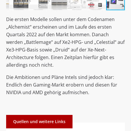
Die ersten Modelle sollen unter dem Codenamen
„Alchemist“ erscheinen und im Laufe des ersten
Quartals 2022 auf den Markt kommen. Danach
werden „Battlemage“ auf Xe2-HPG- und „Celestial“ auf
Xe3-HPG-Basis sowie „Druid“ auf der Xe-Next-
Architecture folgen. Einen Zeitplan hierfür gibt es
allerdings noch nicht.
Die Ambitionen und Pläne Intels sind jedoch klar:
Endlich den Gaming-Markt erobern und diesen für
NVIDIA und AMD gehörig aufmischen.
Quellen und weitere Links