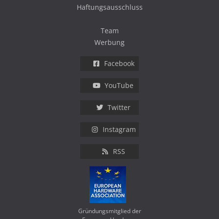
Haftungsausschluss
Team
Werbung
Facebook
YouTube
Twitter
Instagram
RSS
Gründungsmitglied der