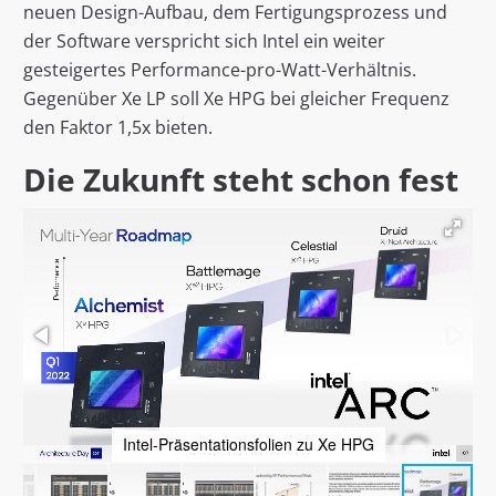
neuen Design-Aufbau, dem Fertigungsprozess und
der Software verspricht sich Intel ein weiter
gesteigertes Performance-pro-Watt-Verhältnis.
Gegenüber Xe LP soll Xe HPG bei gleicher Frequenz
den Faktor 1,5x bieten.
Die Zukunft steht schon fest
Intel-Präsentationsfolien zu Xe HPG