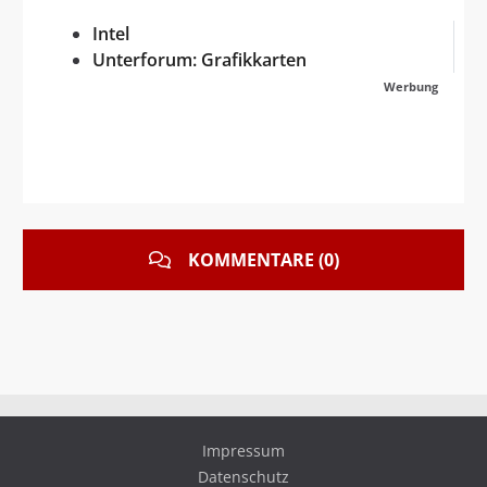
Intel
Unterforum: Grafikkarten
Werbung
KOMMENTARE (0)
Impressum
Datenschutz