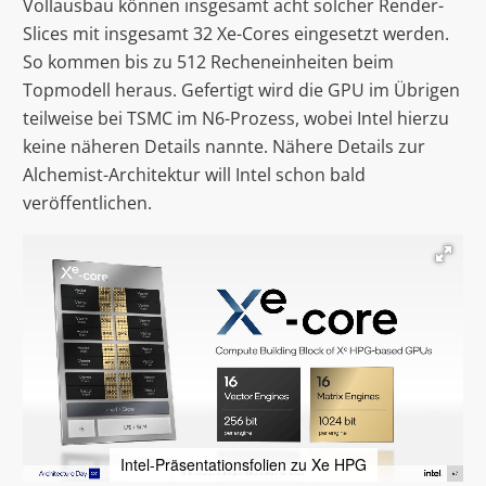
Vollausbau können insgesamt acht solcher Render-
Slices mit insgesamt 32 Xe-Cores eingesetzt werden.
So kommen bis zu 512 Recheneinheiten beim
Topmodell heraus. Gefertigt wird die GPU im Übrigen
teilweise bei TSMC im N6-Prozess, wobei Intel hierzu
keine näheren Details nannte. Nähere Details zur
Alchemist-Architektur will Intel schon bald
veröffentlichen.
Intel-Präsentationsfolien zu Xe HPG