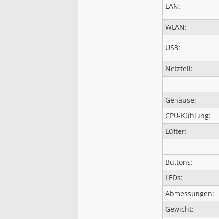
LAN:
WLAN:
USB:
Netzteil:
Gehäuse:
CPU-Kühlung:
Lüfter:
Buttons:
LEDs:
Abmessungen:
Gewicht: