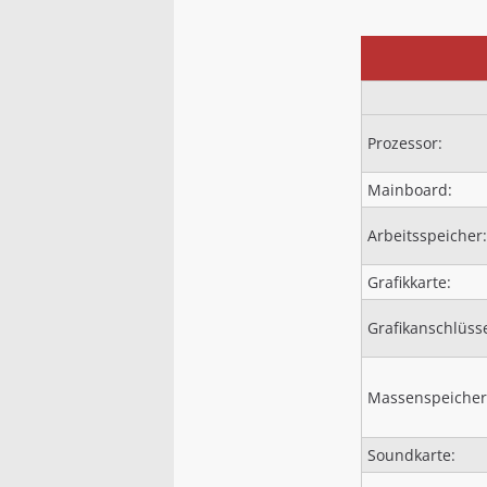
Prozessor:
Mainboard:
Arbeitsspeicher:
Grafikkarte:
Grafikanschlüss
Massenspeicher
Soundkarte: