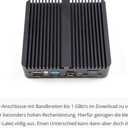
-Anschlüsse mit Bandbreiten bis 1 GBit/s im Download zu v
er besonders hohen Rechenleistung. Hierfür genügen die kl
per-Lake) völlig aus. Einen Unterschied kann dann aber doch 