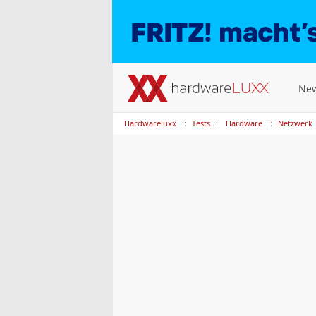
Ne
Hardwareluxx
Tests
Hardware
Netzwerk