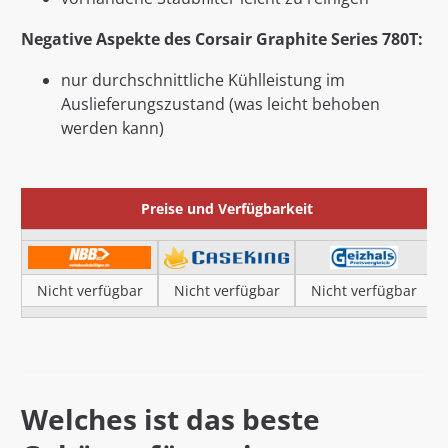
Negative Aspekte des Corsair Graphite Series 780T:
nur durchschnittliche Kühlleistung im
Auslieferungszustand (was leicht behoben
werden kann)
Preise und Verfügbarkeit
Nicht verfügbar
Nicht verfügbar
Nicht verfügbar
Welches ist das beste