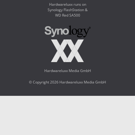
Hardwareluxx runs on
Synology FlashStation &
WD Red SA500
Hardwareluxx Media GmbH
© Copyright 2026 Hardwareluxx Media GmbH