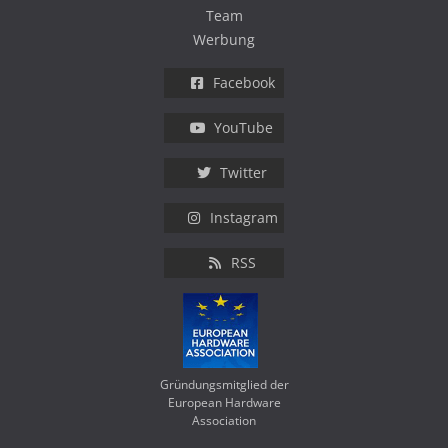
Team
Werbung
Facebook
YouTube
Twitter
Instagram
RSS
Gründungsmitglied der
European Hardware
Association