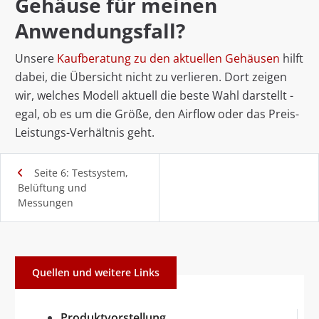
Gehäuse für meinen
Anwendungsfall?
Unsere
Kaufberatung zu den aktuellen Gehäusen
hilft
dabei, die Übersicht nicht zu verlieren. Dort zeigen
wir, welches Modell aktuell die beste Wahl darstellt -
egal, ob es um die Größe, den Airflow oder das Preis-
Leistungs-Verhältnis geht.
Seite 6: Testsystem,
Belüftung und
Messungen
Quellen und weitere Links
Produktvorstellung