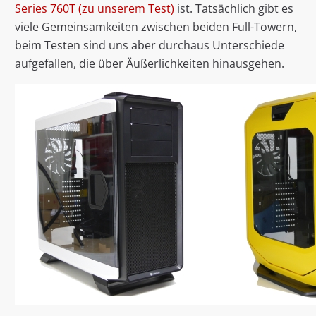
Series 760T (zu unserem Test)
ist. Tatsächlich gibt es
viele Gemeinsamkeiten zwischen beiden Full-Towern,
beim Testen sind uns aber durchaus Unterschiede
aufgefallen, die über Äußerlichkeiten hinausgehen.