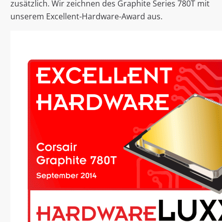
zusätzlich. Wir zeichnen des Graphite Series 780T mit
unserem Excellent-Hardware-Award aus.