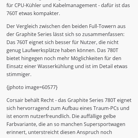
für CPU-Kühler und Kabelmanagement - dafür ist das
760T etwas kompakter.
Der Vergleich zwischen den beiden Full-Towern aus
der Graphite Series lässt sich so zusammenfassen:
Das 760T eignet sich besser für Nutzer, die nicht
genug Laufwerksplätze haben können. Das 780T
bietet hingegen noch mehr Möglichkeiten für den
Einsatz einer Wasserkühlung und ist im Detail etwas
stimmiger.
{jphoto image=60577}
Corsair behält Recht - das Graphite Series 780T eignet
sich hervorragend zum Aufbau eines Traum-PCs und
ist enorm nutzerfreundlich. Die auffällige gelbe
Farbvariante, die an so manchen Supersportwagen
erinnert, unterstreicht diesen Anspruch noch