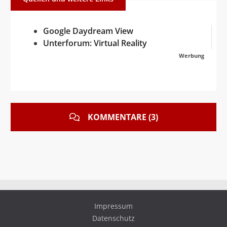
Google Daydream View
Unterforum: Virtual Reality
Werbung
KOMMENTARE (3)
Impressum
Datenschutz