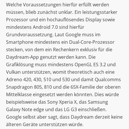
Welche Voraussetzungen hierfür erfüllt werden
müssen, blieb zunächst unklar. Ein leistungsstarker
Prozessor und ein hochauflösendes Display sowie
mindestens Android 7.0 sind hierfür
Grundvoraussetzung. Laut Google muss im
Smartphone mindestens ein Dual-Core-Prozessor
stecken, von dem ein Rechenkern exklusiv für die
Daydream-App genutzt werden kann. Die
Grafiklösung muss mindestens OpenGL ES 3.2 und
Vulkan unterstützen, womit theoretisch auch eine
Adreno 420, 430, 510 und 530 und damit Qualcomms
Snapdragon 805, 810 und die 65X-Familie der oberen
Mittelklasse eingesetzt werden könnten. Dies würde
beispielsweise das Sony Xperia X, das Samsung
Galaxy Note edge und das LG G3 einschließen.
Google selbst aber sagt, dass Daydream derzeit keine
älteren Geräte unterstützen würde.