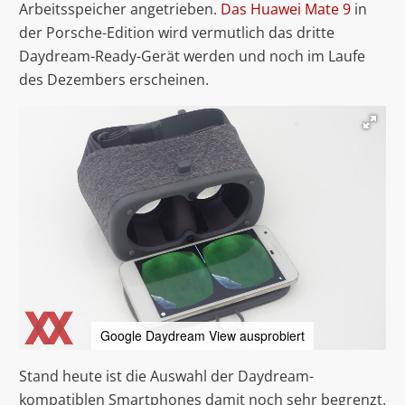
Arbeitsspeicher angetrieben.
Das Huawei Mate 9
in
der Porsche-Edition wird vermutlich das dritte
Daydream-Ready-Gerät werden und noch im Laufe
des Dezembers erscheinen.
Google Daydream View ausprobiert
Stand heute ist die Auswahl der Daydream-
kompatiblen Smartphones damit noch sehr begrenzt.