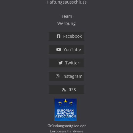
Haftungsausschluss
Team
Werbung
Facebook
YouTube
Twitter
Instagram
RSS
Gründungsmitglied der
European Hardware