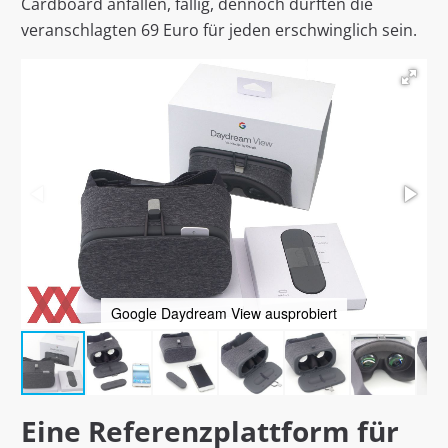
Cardboard anfallen, fällig, dennoch dürften die
veranschlagten 69 Euro für jeden erschwinglich sein.
Google Daydream View ausprobiert
Eine Referenzplattform für