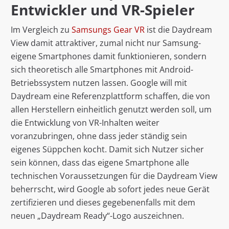
Entwickler und VR-Spieler
Im Vergleich zu
Samsungs Gear VR
ist die Daydream
View damit attraktiver, zumal nicht nur Samsung-
eigene Smartphones damit funktionieren, sondern
sich theoretisch alle Smartphones mit Android-
Betriebssystem nutzen lassen. Google will mit
Daydream eine Referenzplattform schaffen, die von
allen Herstellern einheitlich genutzt werden soll, um
die Entwicklung von VR-Inhalten weiter
voranzubringen, ohne dass jeder ständig sein
eigenes Süppchen kocht. Damit sich Nutzer sicher
sein können, dass das eigene Smartphone alle
technischen Voraussetzungen für die Daydream View
beherrscht, wird Google ab sofort jedes neue Gerät
zertifizieren und dieses gegebenenfalls mit dem
neuen „Daydream Ready“-Logo auszeichnen.