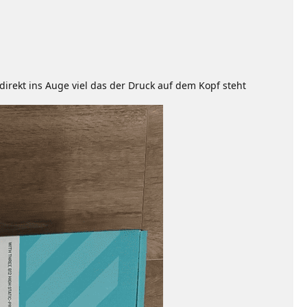
 direkt ins Auge viel das der Druck auf dem Kopf steht