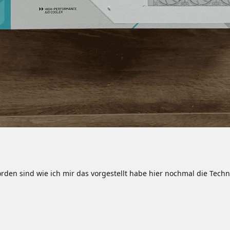
orden sind wie ich mir das vorgestellt habe hier nochmal die Te