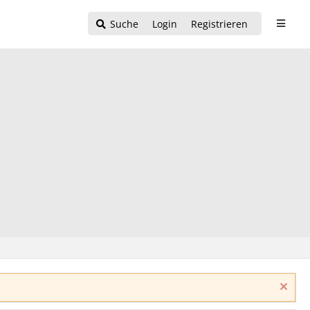
Suche
Login
Registrieren