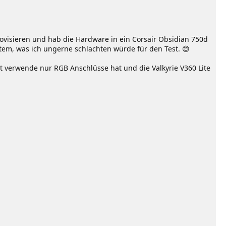
rovisieren und hab die Hardware in ein Corsair Obsidian 750d
tem, was ich ungerne schlachten würde für den Test. 😊
t verwende nur RGB Anschlüsse hat und die Valkyrie V360 Lite