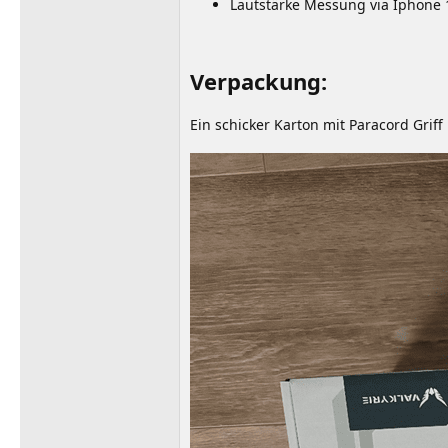
Lautstärke Messung via Iphone 
Verpackung:
Ein schicker Karton mit Paracord Griff