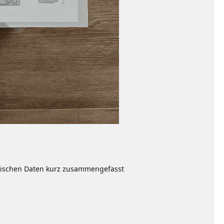
chnischen Daten kurz zusammengefasst