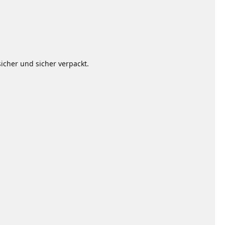
sicher und sicher verpackt.