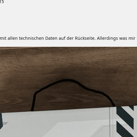
15
 mit allen technischen Daten auf der Rückseite. Allerdings was mir