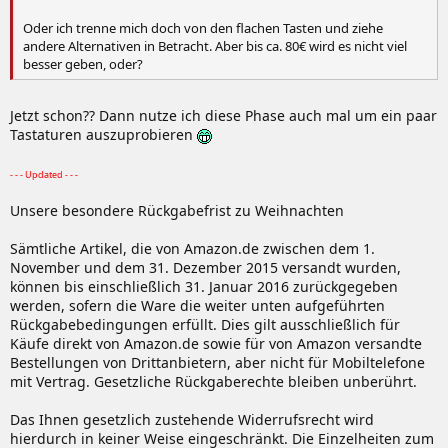
Oder ich trenne mich doch von den flachen Tasten und ziehe
andere Alternativen in Betracht. Aber bis ca. 80€ wird es nicht viel
besser geben, oder?
Jetzt schon?? Dann nutze ich diese Phase auch mal um ein paar
Tastaturen auszuprobieren
- - - Updated - - -
Unsere besondere Rückgabefrist zu Weihnachten
Sämtliche Artikel, die von Amazon.de zwischen dem 1.
November und dem 31. Dezember 2015 versandt wurden,
können bis einschließlich 31. Januar 2016 zurückgegeben
werden, sofern die Ware die weiter unten aufgeführten
Rückgabebedingungen erfüllt. Dies gilt ausschließlich für
Käufe direkt von Amazon.de sowie für von Amazon versandte
Bestellungen von Drittanbietern, aber nicht für Mobiltelefone
mit Vertrag. Gesetzliche Rückgaberechte bleiben unberührt.
Das Ihnen gesetzlich zustehende Widerrufsrecht wird
hierdurch in keiner Weise eingeschränkt. Die Einzelheiten zum