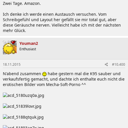
Zwei Tage. Amazon.
Ich denke ich werde einen Austausch versuchen. Vom
Schreibgefühl und Layout her gefällt sie mir total gut, aber
diese Geräusche nerven. Vielleicht habe ich mit der nächsten
mehr Glück.
Youman2
Enthusiast
18.11.2015
#10.400
N'abend zusammen
habe gestern mal die K95 sauber und
verkaufsfertig gemacht, und dachte ich enthalte euch nicht die
erotischen Bilder vom Mecha-Soft-Porno ^^