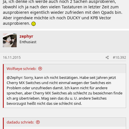
Ja, ich denke ich werde auch noch 2 Sachen ausprobieren,
obwohl ich ja nach den vielen Tastaturen in letzter Zeit zum
ausprobieren eigentlich wieder zufrieden mit den Qpads bin.
Aber irgendwie möchte ich noch DUCKY und KPB Vector
ausprobieren.
zephyr
Enthusiast
16.11.2015
#10.392
Wolfseye schrieb:
@Zephyr: Sorry, kann ich nicht bestätigen. Habe seit Jahren jetzt
Cherry MX Switches und nicht einmal wegen der Switches ein
Problem oder unzufrieden damit. Ich kann nicht für andere
sprechen, aber Cherry MX Switches als schlecht zu bezeichnen finde
ich arg übertrieben. Mag sein das du u. U. andere Switches
bevorzugst heißt nicht das sie schlecht sind.
dadadu schrieb: