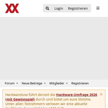
Login
Registrieren
Forum
Neue Beiträge
Mitglieder
Registrieren
Hardwareluxx führt derzeit die
Hardware-Umfrage 2026
(mit Gewinnspiel)
durch und bittet um eure Stimme.
Unter allen Teilnehmern verlosen wir eine aktuelle