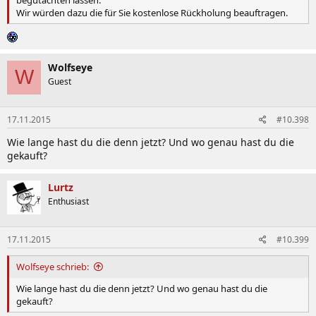
Wir würden dazu die für Sie kostenlose Rückholung beauftragen.
Wolfseye
W
Guest
17.11.2015
#10.398
Wie lange hast du die denn jetzt? Und wo genau hast du die
gekauft?
Lurtz
Enthusiast
17.11.2015
#10.399
Wolfseye schrieb:
Wie lange hast du die denn jetzt? Und wo genau hast du die
gekauft?