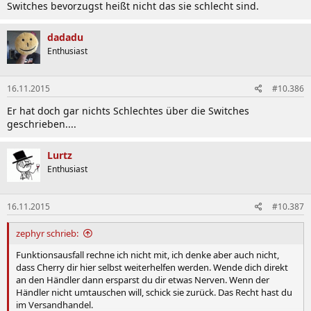
Switches bevorzugst heißt nicht das sie schlecht sind.
dadadu
Enthusiast
16.11.2015
#10.386
Er hat doch gar nichts Schlechtes über die Switches
geschrieben....
Lurtz
Enthusiast
16.11.2015
#10.387
zephyr schrieb:
Funktionsausfall rechne ich nicht mit, ich denke aber auch nicht,
dass Cherry dir hier selbst weiterhelfen werden. Wende dich direkt
an den Händler dann ersparst du dir etwas Nerven. Wenn der
Händler nicht umtauschen will, schick sie zurück. Das Recht hast du
im Versandhandel.