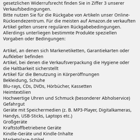
gesetzlichen Widerrufsrecht finden Sie in Ziffer 3 unserer
Verkaufsbedingungen.
Bitte nutzen Sie für die Rückgabe von Artikeln unser Online-
Rücksendezentrum. Für die meisten auf Amazon.de verkauften
Artikel gelten unsere regulären Rückgabebedingungen.
Allerdings unterliegen bestimmte Produkte speziellen
Vorgaben oder Bedingungen:
Artikel, an denen sich Markenetiketten, Garantiekarten oder
Aufkleber befinden
Artikel, bei denen die Verkaufsverpackung die Hygiene oder
die Haltbarkeit sicherstellt
Artikel für die Benutzung in Körperöffnungen
Bekleidung, Schuhe
Blu-rays, CDs, DVDs, Hörbücher, Kassetten
Heimtextilien
Hochwertige Uhren und Schmuck (besonderer Abholservice)
Gefahrgut
Geräte mit Speichermedien (z. B. MP3-Player, Digitalkameras,
Handys, USB-Sticks, Laptops etc.)
Großgeräte
Kraftstoffbetriebene Geräte
Kindle-Geräte und Kindle-Inhalte
Marketplace-Artikel