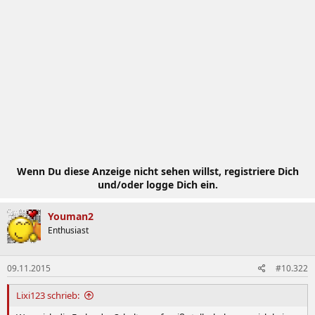
Wenn Du diese Anzeige nicht sehen willst, registriere Dich
und/oder logge Dich ein.
Youman2
Enthusiast
09.11.2015
#10.322
Lixi123 schrieb: