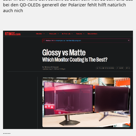
bei den QD-OLEDs generell der Polarizer fehlt hilft natürlich
auch nich
-----