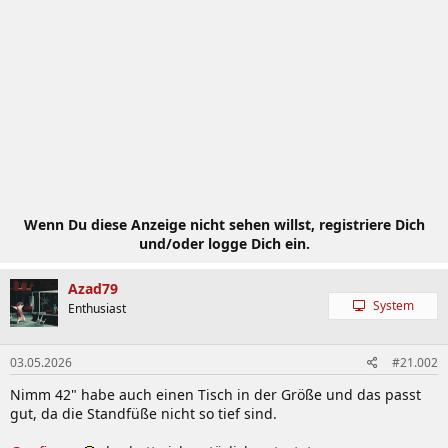
Wenn Du diese Anzeige nicht sehen willst, registriere Dich
und/oder logge Dich ein.
Azad79
System
Enthusiast
03.05.2026
#21.002
Nimm 42" habe auch einen Tisch in der Größe und das passt
gut, da die Standfüße nicht so tief sind.