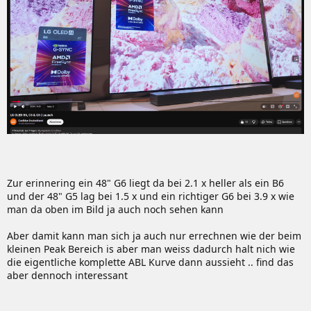
Zur erinnering ein 48" G6 liegt da bei 2.1 x heller als ein B6
und der 48" G5 lag bei 1.5 x und ein richtiger G6 bei 3.9 x wie
man da oben im Bild ja auch noch sehen kann
Aber damit kann man sich ja auch nur errechnen wie der beim
kleinen Peak Bereich is aber man weiss dadurch halt nich wie
die eigentliche komplette ABL Kurve dann aussieht .. find das
aber dennoch interessant