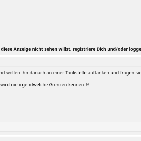
iese Anzeige nicht sehen willst, registriere Dich und/oder logge
nd wollen ihn danach an einer Tankstelle auftanken und fragen sic
wird nie irgendwelche Grenzen kennen 🤘