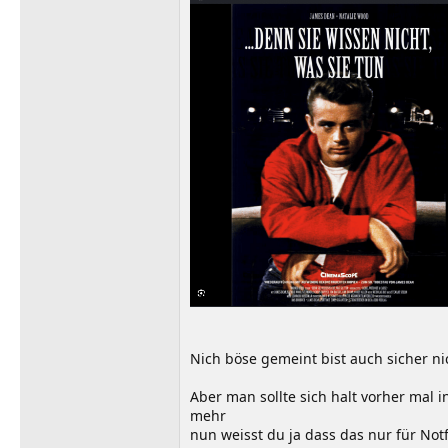
Nich böse gemeint bist auch sicher ni
Aber man sollte sich halt vorher mal i
mehr
nun weisst du ja dass das nur für No