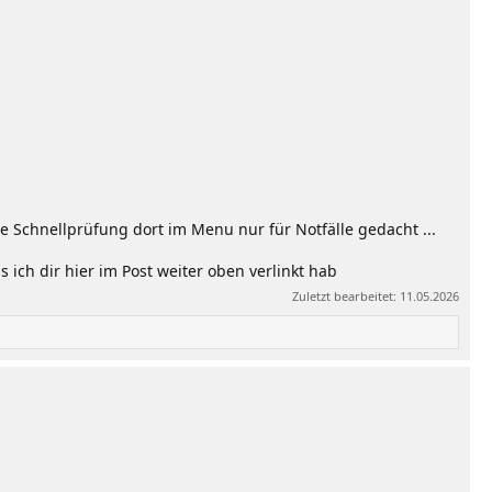
ese Schnellprüfung dort im Menu nur für Notfälle gedacht ...
ich dir hier im Post weiter oben verlinkt hab
Zuletzt bearbeitet:
11.05.2026