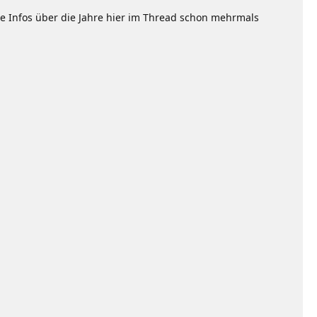
se Infos über die Jahre hier im Thread schon mehrmals