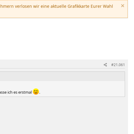
hmern verlosen wir eine aktuelle Grafikkarte Eurer Wahl
#21.061
sse ich es erstmal
.