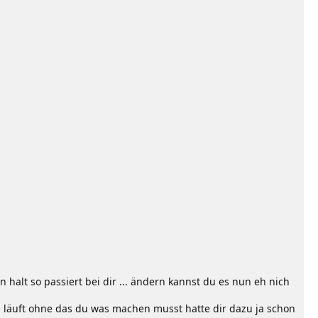
n halt so passiert bei dir ... ändern kannst du es nun eh nich
h läuft ohne das du was machen musst hatte dir dazu ja schon