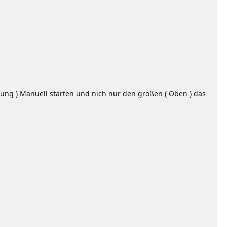
fung ) Manuell starten und nich nur den großen ( Oben ) das