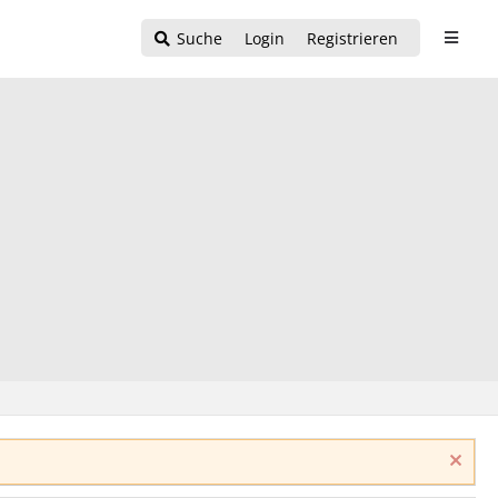
Suche
Login
Registrieren