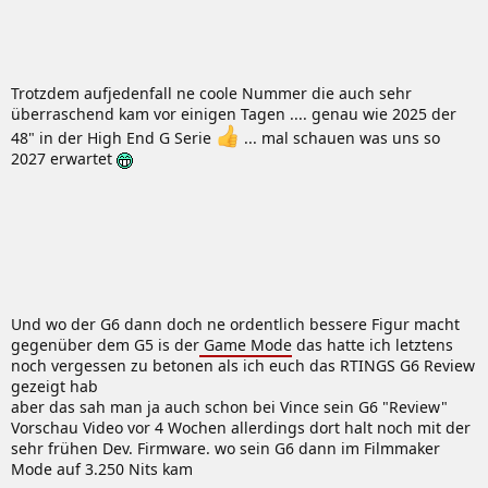
Trotzdem aufjedenfall ne coole Nummer die auch sehr
überraschend kam vor einigen Tagen .... genau wie 2025 der
48" in der High End G Serie
... mal schauen was uns so
2027 erwartet
Und wo der G6 dann doch ne ordentlich bessere Figur macht
gegenüber dem G5 is der
Game Mode
das hatte ich letztens
noch vergessen zu betonen als ich euch das RTINGS G6 Review
gezeigt hab
aber das sah man ja auch schon bei Vince sein G6 "Review"
Vorschau Video vor 4 Wochen allerdings dort halt noch mit der
sehr frühen Dev. Firmware. wo sein G6 dann im Filmmaker
Mode auf 3.250 Nits kam