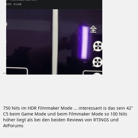
--
750 Nits im HDR Filmmaker Mode ... interessant is das sein 42"
C5 beim Game Mode und beim Filmmaker Mode so 100 Nits
höher liegt als bei den beiden Reviews von RTINGS und
AVForums