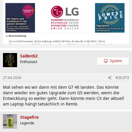
SaiBot62
System
Enthusiast
27.04.2026
#20.973
Mal sehen wo wir dann mit dem G7 48 landen. Das könnte
dann wieder ein gutes Upgrade zum G5 werden, wenn die
Entwicklung so weiter geht. Dann könnte mein CX der aktuell
am Laptop hängt tatsächlich in Rente.
Stagefire
Legende