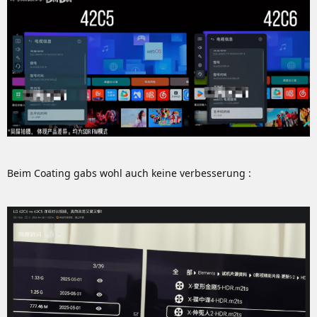
Beim Coating gabs wohl auch keine verbesserung :