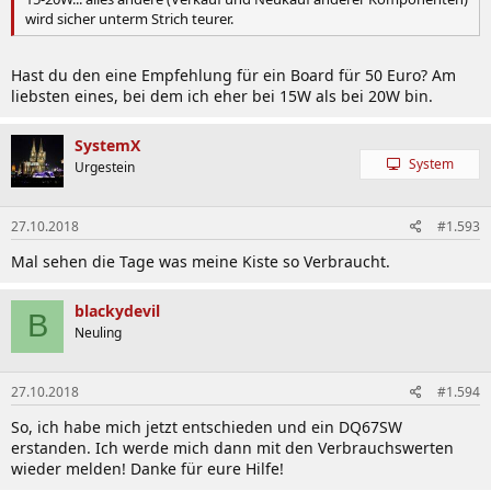
wird sicher unterm Strich teurer.
Hast du den eine Empfehlung für ein Board für 50 Euro? Am
liebsten eines, bei dem ich eher bei 15W als bei 20W bin.
SystemX
System
Urgestein
27.10.2018
#1.593
Mal sehen die Tage was meine Kiste so Verbraucht.
blackydevil
B
Neuling
27.10.2018
#1.594
So, ich habe mich jetzt entschieden und ein DQ67SW
erstanden. Ich werde mich dann mit den Verbrauchswerten
wieder melden! Danke für eure Hilfe!