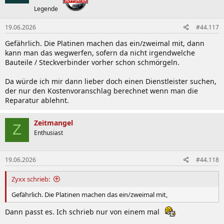
Legende
19.06.2026
#44.117
Gefährlich. Die Platinen machen das ein/zweimal mit, dann
kann man das wegwerfen, sofern da nicht irgendwelche
Bauteile / Steckverbinder vorher schon schmörgeln.
Da würde ich mir dann lieber doch einen Dienstleister suchen,
der nur den Kostenvoranschlag berechnet wenn man die
Reparatur ablehnt.
Zeitmangel
Z
Enthusiast
19.06.2026
#44.118
Zyxx schrieb:
Gefährlich. Die Platinen machen das ein/zweimal mit,
Dann passt es. Ich schrieb nur von einem mal