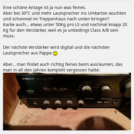
Eine schöne Anlage ist ja nun was feines.
Aber bei 30°C und mehr Lautsprecher ins Umkarton wuchten
und schonmal im Treppenhaus nach unten bringen?
Kacke auch... etwas unter 50Kg pro LS und nochmal knapp 20
Kg für den Verstärker, weil es ja unbedingt Class A/B sein
muss.
Der nächste Verstärker wird digital und die nächsten
Lautsprecher aus Pappe
Aber... man findet auch richtig feines beim ausräumen, das
man in all den Jahren komplett vergessen hatte: