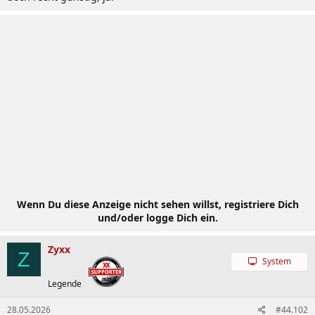
Wenn Du diese Anzeige nicht sehen willst, registriere Dich
und/oder logge Dich ein.
Zyxx
Z
System
Legende
28.05.2026
#44.102