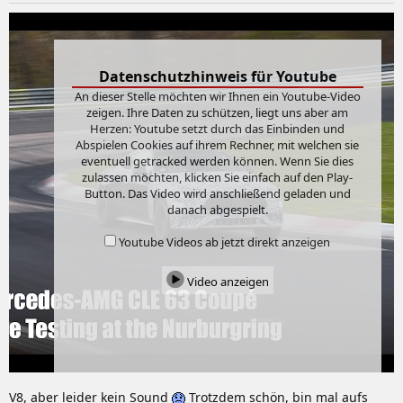
n
:
Datenschutzhinweis für Youtube
An dieser Stelle möchten wir Ihnen ein Youtube-Video
zeigen. Ihre Daten zu schützen, liegt uns aber am
Herzen: Youtube setzt durch das Einbinden und
Abspielen Cookies auf ihrem Rechner, mit welchen sie
eventuell getracked werden können. Wenn Sie dies
zulassen möchten, klicken Sie einfach auf den Play-
Button. Das Video wird anschließend geladen und
danach abgespielt.
Youtube Videos ab jetzt direkt anzeigen
Video anzeigen
V8, aber leider kein Sound
Trotzdem schön, bin mal aufs