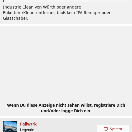
Industrie Clean von Würth oder andere
Etiketten-/Kleberentferner, bloß kein IPA Reiniger oder
Glasschaber.
Wenn Du diese Anzeige nicht sehen willst, registriere Dich
und/oder logge Dich ein.
Fallwrrk
System
Legende