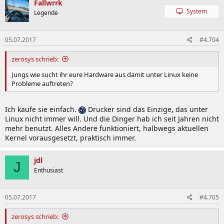
Fallwrrk
System
Legende
05.07.2017
#4.704
zerosys schrieb:
Jungs wie sucht ihr eure Hardware aus damit unter Linux keine
Probleme auftreten?
Ich kaufe sie einfach.
Drucker sind das Einzige, das unter
Linux nicht immer will. Und die Dinger hab ich seit Jahren nicht
mehr benutzt. Alles Andere funktioniert, halbwegs aktuellen
Kernel vorausgesetzt, praktisch immer.
jdl
J
Enthusiast
05.07.2017
#4.705
zerosys schrieb: