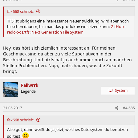
fax668 schrieb:
TFS ist übrigens eine interessante Neuentwicklung, wird aber noch
bisschen dauern, bis man das produktiv einsetzen kann:
GitHub -
redox-os/tfs: Next Generation File System
Hey, das hört sich ziemlich interessant an. Für meinen
Geschmack sind da aber zu viele Superlativen in der
Beschreibung. Und btrfs hat ja auch immer noch an manchen
Stellen Problemchen. Naja, mal schauen, was die Zukunft
bringt.
Fallwrrk
System
Legende
21.06.2017
#4.685
fax668 schrieb:
Also gut, dann weißt du ja jetzt, welches Dateisystem du benutzen
solltest.