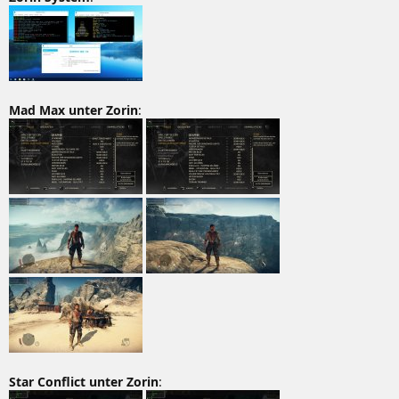
Mad Max unter Zorin
:
Star Conflict unter Zorin
: