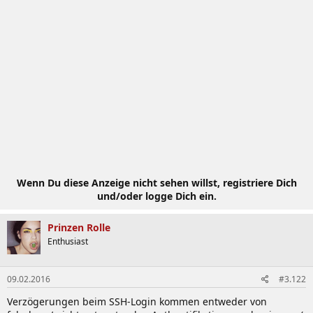
Wenn Du diese Anzeige nicht sehen willst, registriere Dich
und/oder logge Dich ein.
Prinzen Rolle
Enthusiast
09.02.2016
#3.122
Verzögerungen beim SSH-Login kommen entweder von