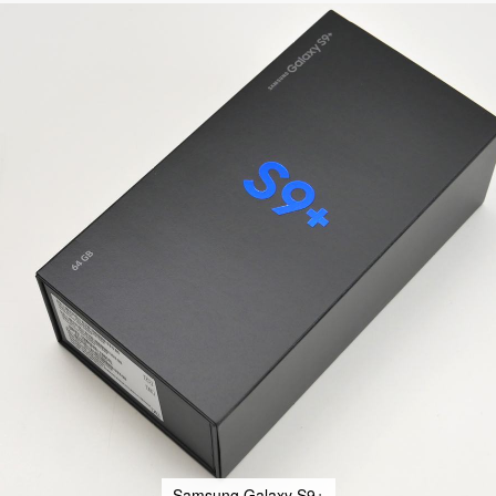
Samsung Galaxy S9+