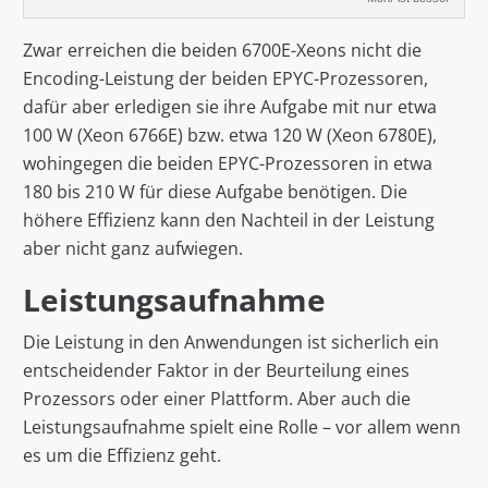
Zwar erreichen die beiden 6700E-Xeons nicht die
Encoding-Leistung der beiden EPYC-Prozessoren,
dafür aber erledigen sie ihre Aufgabe mit nur etwa
100 W (Xeon 6766E) bzw. etwa 120 W (Xeon 6780E),
wohingegen die beiden EPYC-Prozessoren in etwa
180 bis 210 W für diese Aufgabe benötigen. Die
höhere Effizienz kann den Nachteil in der Leistung
aber nicht ganz aufwiegen.
Leistungsaufnahme
Die Leistung in den Anwendungen ist sicherlich ein
entscheidender Faktor in der Beurteilung eines
Prozessors oder einer Plattform. Aber auch die
Leistungsaufnahme spielt eine Rolle – vor allem wenn
es um die Effizienz geht.