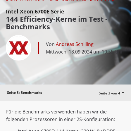
Intel Xeon 6700E Serie
144 Efficiency-Kerne im Test -
Benchmarks
Von
Andreas Schilling
Mittwoch, 18.09.2024 um 10:55 Uhr
Seite 3:
Benchmarks
Seite 3 von 4
Für die Benchmarks verwenden haben wir die
folgenden Prozessoren in einer 2S-Konfiguration: