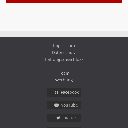
Impressum
Datenschutz
Haftungsausschluss
Team
Werbung
Facebook
YouTube
Twitter