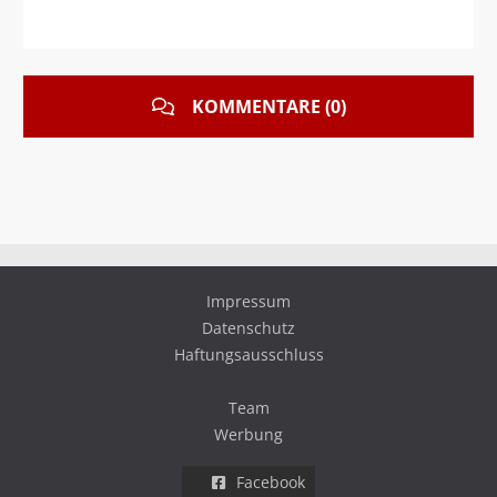
KOMMENTARE (0)
Impressum
Datenschutz
Haftungsausschluss
Team
Werbung
Facebook