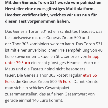
Mit dem Genesis Toron 531 wurde vom polnischen
Hersteller eine neues günstiges Multiplatform-
Headset veröffentlicht, welches wir uns nun für
diesen Test vorgenommen haben.
Das Genesis Toron 531 ist ein schlichtes Headset, das
beispielsweise mit der Genesis Zircon 500 und
der Thor 303 kombiniert werden kann. Das Toron 531
ist mit einer unverbindlichen Preisempfehlung von 40
Euro sowie einem aktuellen Straßenpreis von
knapp
unter 39 Euro
ein recht günstiges Headset. Auch die
Maus und die Tastatur sind nicht besonders
teuer. Die Genesis Thor 303 kostet regulär
etwa 55
Euro
, die Genesis Zircon 500
45 Euro
. Damit könnte
man sich ein schickes Gesamtpaket
zusammenstellen, das auf einen Gesamtwert von
gerade einmal 140 Euro kommt.