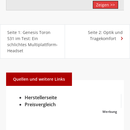
Zeigen >>
Seite 1: Genesis Toron
Seite 2: Optik und
531 im Test: Ein
Tragekomfort
schlichtes Multiplattform-
Headset
Quellen und weitere Links
Herstellerseite
Preisvergleich
Werbung