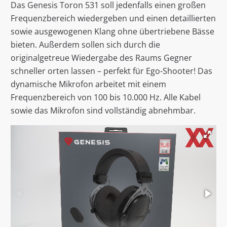
Das Genesis Toron 531 soll jedenfalls einen großen
Frequenzbereich wiedergeben und einen detaillierten
sowie ausgewogenen Klang ohne übertriebene Bässe
bieten. Außerdem sollen sich durch die
originalgetreue Wiedergabe des Raums Gegner
schneller orten lassen – perfekt für Ego-Shooter! Das
dynamische Mikrofon arbeitet mit einem
Frequenzbereich von 100 bis 10.000 Hz. Alle Kabel
sowie das Mikrofon sind vollständig abnehmbar.