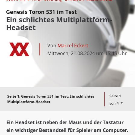
Genesis Toron 531 im Test
Ein schlichtes Multiplattform-
Headset
Von
Marcel Eckert
Mittwoch, 21.08.2024 um 15:45 Uhr
Seite 1
Seite 1:
Genesis Toron 531 im Test: Ein schlichtes
Multiplattform-Headset
von 4
Ein Headset ist neben der Maus und der Tastatur
ein wichtiger Bestandteil für Spieler am Computer.