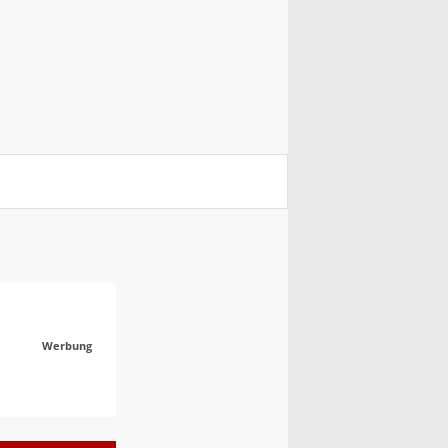
Werbung