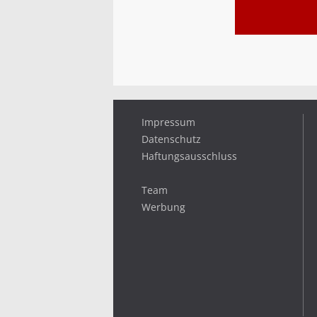
Impressum
Datenschutz
Haftungsausschluss
Team
Werbung