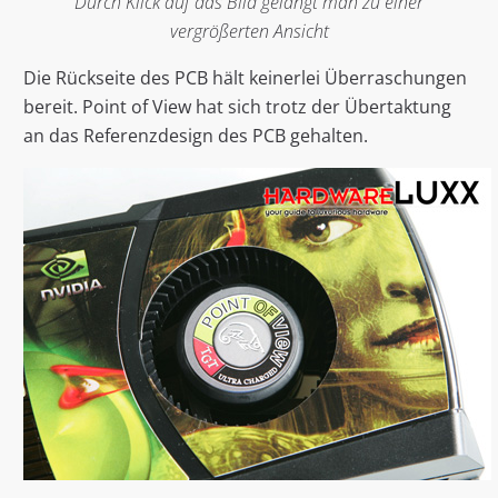
Durch Klick auf das Bild gelangt man zu einer
vergrößerten Ansicht
Die Rückseite des PCB hält keinerlei Überraschungen
bereit. Point of View hat sich trotz der Übertaktung
an das Referenzdesign des PCB gehalten.