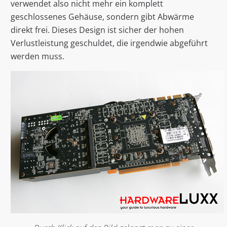
verwendet also nicht mehr ein komplett
geschlossenes Gehäuse, sondern gibt Abwärme
direkt frei. Dieses Design ist sicher der hohen
Verlustleistung geschuldet, die irgendwie abgeführt
werden muss.