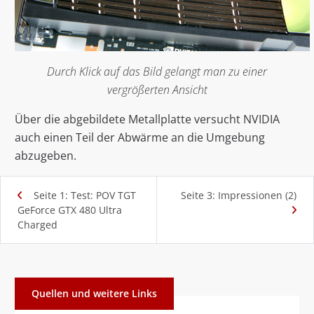
Durch Klick auf das Bild gelangt man zu einer
vergrößerten Ansicht
Über die abgebildete Metallplatte versucht NVIDIA
auch einen Teil der Abwärme an die Umgebung
abzugeben.
Seite 1: Test: POV TGT
Seite 3: Impressionen (2)
GeForce GTX 480 Ultra
Charged
Quellen und weitere Links