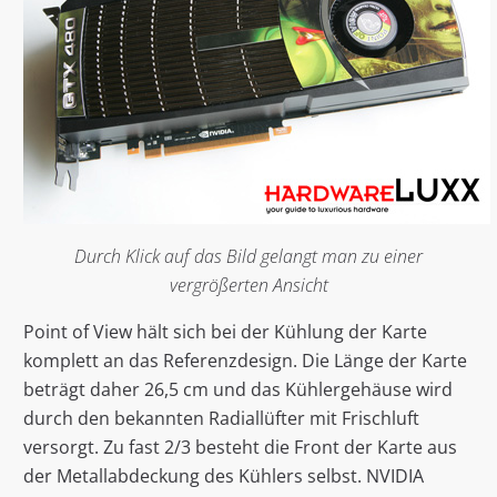
Durch Klick auf das Bild gelangt man zu einer
vergrößerten Ansicht
Point of View hält sich bei der Kühlung der Karte
komplett an das Referenzdesign. Die Länge der Karte
beträgt daher 26,5 cm und das Kühlergehäuse wird
durch den bekannten Radiallüfter mit Frischluft
versorgt. Zu fast 2/3 besteht die Front der Karte aus
der Metallabdeckung des Kühlers selbst. NVIDIA