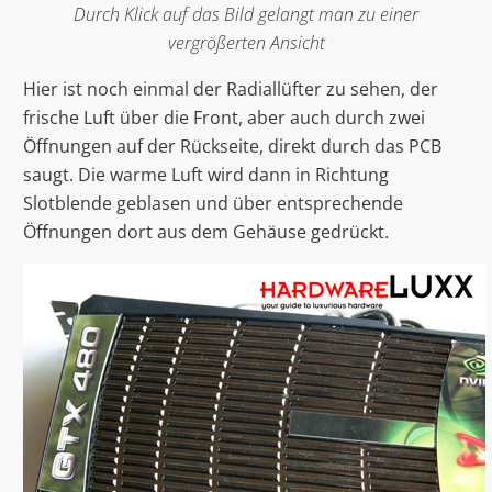
Durch Klick auf das Bild gelangt man zu einer
vergrößerten Ansicht
Hier ist noch einmal der Radiallüfter zu sehen, der
frische Luft über die Front, aber auch durch zwei
Öffnungen auf der Rückseite, direkt durch das PCB
saugt. Die warme Luft wird dann in Richtung
Slotblende geblasen und über entsprechende
Öffnungen dort aus dem Gehäuse gedrückt.