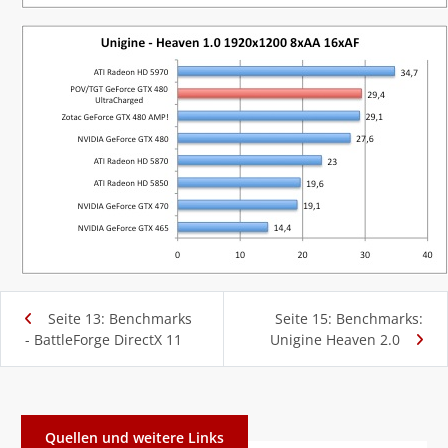
Seite 13: Benchmarks
Seite 15: Benchmarks:
- BattleForge DirectX 11
Unigine Heaven 2.0
Quellen und weitere Links