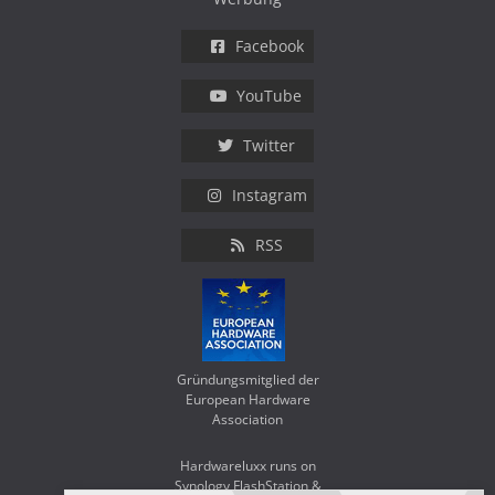
Facebook
YouTube
Twitter
Instagram
RSS
Gründungsmitglied der
European Hardware
Association
Hardwareluxx runs on
Synology FlashStation &