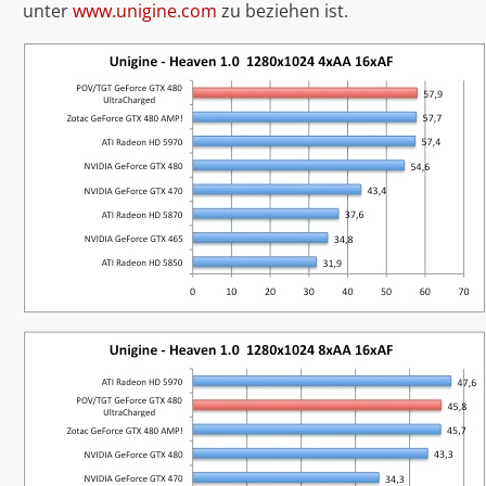
unter
www.unigine.com
zu beziehen ist.