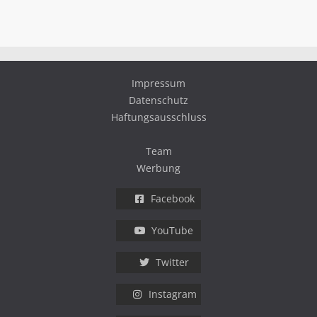
Impressum
Datenschutz
Haftungsausschluss
Team
Werbung
Facebook
YouTube
Twitter
Instagram