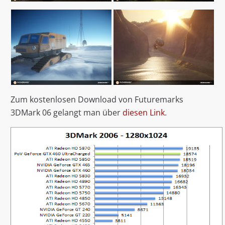
Zum kostenlosen Download von Futuremarks
3DMark 06 gelangt man über
diesen Link
.