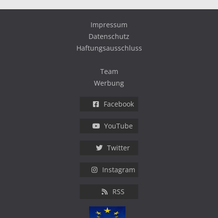
Impressum
Datenschutz
Haftungsausschluss
Team
Werbung
Facebook
YouTube
Twitter
Instagram
RSS