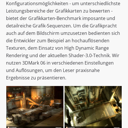
Konfigurationsmöglichkeiten - um unterschiedlichste
Leistungsbereiche der Grafikkarten zu bewerten -
bietet der Grafikkarten-Benchmark imposante und
detailreiche Grafik-Sequenzen. Um die Grafikpracht
auch auf dem Bildschirm umzusetzen bedienten sich
die Entwickler zum Beispiel an hochauflösenden
Texturen, dem Einsatz von High Dynamic Range
Rendering und der aktuellen Shader-3.0-Technik. Wir
nutzen 3DMark 06 in verschiedenen Einstellungen
und Auflösungen, um den Leser praxisnahe
Ergebnisse zu präsentieren.