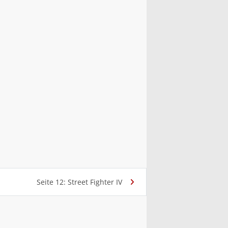
Seite 12: Street Fighter IV