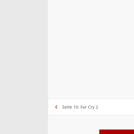
Seite 10: Far Cry 2