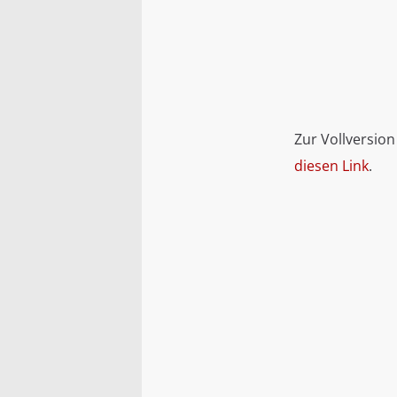
Zur Vollversion
diesen Link
.