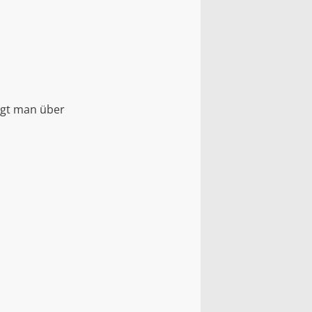
angt man über