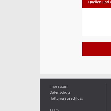
Quellen und 
Impressum
Datenschutz
Haftungsausschluss
Team