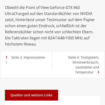
Obwohl die Point of View GeForce GTX 460
UltraCharged auf den Standardkühler von NVIDIA
setzt, hinterlässt unser Testmuster auf dem Papier
schon einen guten Eindruck, schließlich ist der
Referenzkühler schon nicht von schlechten Eltern.
Die Taktraten liegen mit 824/1648/1005 MHz auf
höchstem Niveau.
Seite 2: Impressionen
Seite 4: Testsystem,
I
Stromverbrauch,
Lautstärke und
Temperatur
Quellen und weitere Links