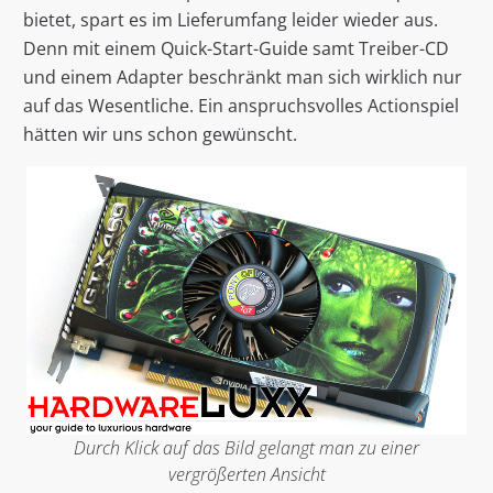
bietet, spart es im Lieferumfang leider wieder aus.
Denn mit einem Quick-Start-Guide samt Treiber-CD
und einem Adapter beschränkt man sich wirklich nur
auf das Wesentliche. Ein anspruchsvolles Actionspiel
hätten wir uns schon gewünscht.
Durch Klick auf das Bild gelangt man zu einer
vergrößerten Ansicht