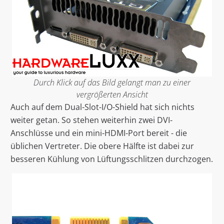
Durch Klick auf das Bild gelangt man zu einer
vergrößerten Ansicht
Auch auf dem Dual-Slot-I/O-Shield hat sich nichts
weiter getan. So stehen weiterhin zwei DVI-
Anschlüsse und ein mini-HDMI-Port bereit - die
üblichen Vertreter. Die obere Hälfte ist dabei zur
besseren Kühlung von Lüftungsschlitzen durchzogen.