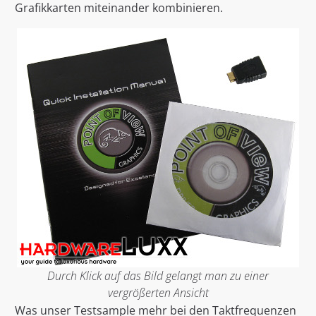
Grafikkarten miteinander kombinieren.
Durch Klick auf das Bild gelangt man zu einer
vergrößerten Ansicht
Was unser Testsample mehr bei den Taktfrequenzen