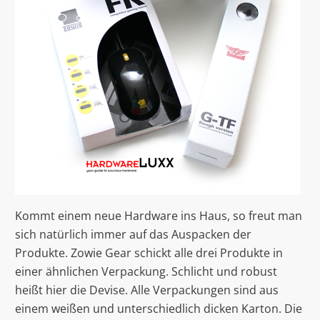
Kommt einem neue Hardware ins Haus, so freut man
sich natürlich immer auf das Auspacken der
Produkte. Zowie Gear schickt alle drei Produkte in
einer ähnlichen Verpackung. Schlicht und robust
heißt hier die Devise. Alle Verpackungen sind aus
einem weißen und unterschiedlich dicken Karton. Die