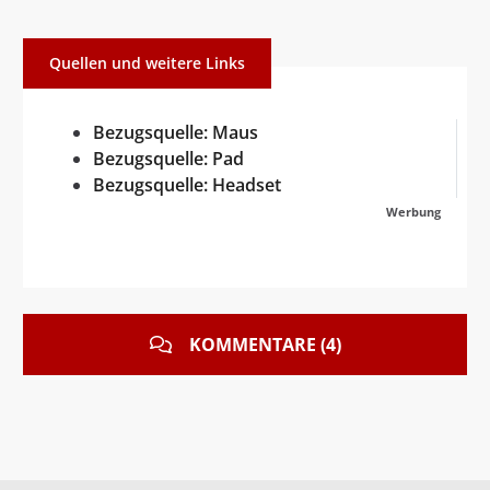
Quellen und weitere Links
Bezugsquelle: Maus
Bezugsquelle: Pad
Bezugsquelle: Headset
Werbung
KOMMENTARE (4)