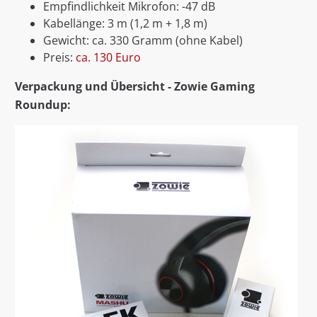
Empfindlichkeit Mikrofon: -47 dB
Kabellänge: 3 m (1,2 m + 1,8 m)
Gewicht: ca. 330 Gramm (ohne Kabel)
Preis:
ca. 130 Euro
Verpackung und Übersicht - Zowie Gaming
Roundup: