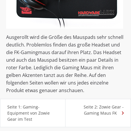
Ausgerollt wird die Größe des Mauspads sehr schnell
deutlich. Problemlos finden das große Headset und
die FK-Gamingmaus darauf ihren Platz. Das Headset
und auch das Mauspad besitzen ein paar Details in
roter Farbe. Lediglich die Gaming Maus mit ihren
gelben Akzenten tanzt aus der Reihe. Auf den
folgenden Seiten wollen wir uns jedes einzelne
Produkt etwas genauer anschauen.
Seite 1: Gaming-
Seite 2: Zowie Gear -
Equipment von Zowie
Gaming Maus FK
Gear im Test