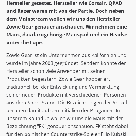
Hersteller getestet. Hersteller wie Corsair, QPAD
und Razer waren mit von der Partie. Doch neben
dem Mainstream wollen wir uns den Hersteller
Zowie Gear genauer anschauen. Wir nehmen eine
Maus, das dazugehörige Mauspad und ein Headset
unter die Lupe.
Zowie Gear ist ein Unternehmen aus Kalifornien und
wurde im Jahre 2008 gegründet. Seitdem konnte der
Hersteller schon viele Anwender mit seinen
Produkten begeistern. Zowie Gear kooperiert
traditionell bei der Entwicklung und Vermarktung
seiner neuen Produkte mit verschiedenen Personen
aus der eSport-Szene. Die Bezeichnungen der Artikel
beruhen damit auf den Initialien der Progamer. In
unserem Roundup wollen wir uns die Maus mit der
Bezeichnung "FK" genauer anschauen. FK steht dabei
für den polnischen Counterstrike-Spieler Filip Kubski.