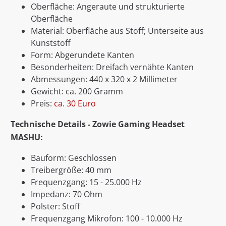
Oberfläche: Angeraute und strukturierte
Oberfläche
Material: Oberfläche aus Stoff; Unterseite aus
Kunststoff
Form: Abgerundete Kanten
Besonderheiten: Dreifach vernähte Kanten
Abmessungen: 440 x 320 x 2 Millimeter
Gewicht: ca. 200 Gramm
Preis:
ca. 30 Euro
Technische Details - Zowie Gaming Headset
MASHU:
Bauform: Geschlossen
Treibergröße: 40 mm
Frequenzgang: 15 - 25.000 Hz
Impedanz: 70 Ohm
Polster: Stoff
Frequenzgang Mikrofon: 100 - 10.000 Hz