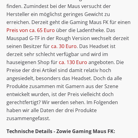
finden. Zumindest bei der Maus versucht der
Hersteller ein möglichst geringes Gewicht zu
erreichen. Derzeit geht die Gaming Maus FK für einen
Preis von ca. 65 Euro
über die Ladentheke. Das
Mauspad G-TF in der Rough Version wechselt derzeit
seinen Besitzer für
ca. 30 Euro
. Das Headset ist
derzeit sehr schlecht verfügbar und wird im
hauseigenen Shop für
ca. 130 Euro
angeboten. Die
Preise der drei Artikel sind damit relativ hoch
angesiedelt, besonders das Headset. Doch da alle
Produkte zusammen mit Gamern aus der Szene
entwickelt wurden, ist der Preis vielleicht doch
gerechtfertigt? Wir werden sehen. Im Folgenden
haben wir alle Daten der drei Produkte
zusammengefasst.
Technische Details - Zowie Gaming Maus FK: