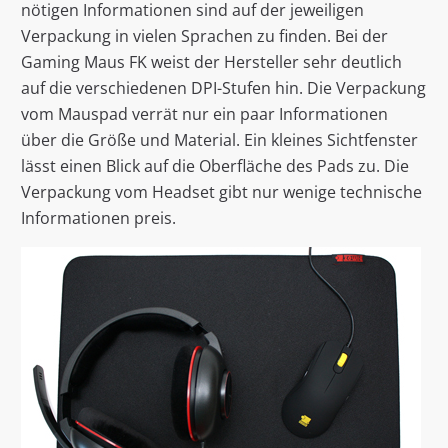
nötigen Informationen sind auf der jeweiligen
Verpackung in vielen Sprachen zu finden. Bei der
Gaming Maus FK weist der Hersteller sehr deutlich
auf die verschiedenen DPI-Stufen hin. Die Verpackung
vom Mauspad verrät nur ein paar Informationen
über die Größe und Material. Ein kleines Sichtfenster
lässt einen Blick auf die Oberfläche des Pads zu. Die
Verpackung vom Headset gibt nur wenige technische
Informationen preis.