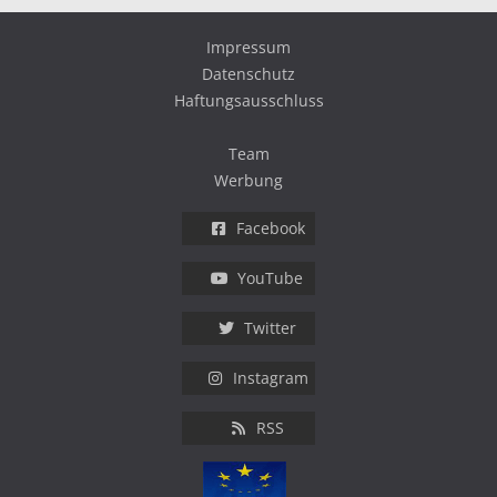
Impressum
Datenschutz
Haftungsausschluss
Team
Werbung
Facebook
YouTube
Twitter
Instagram
RSS