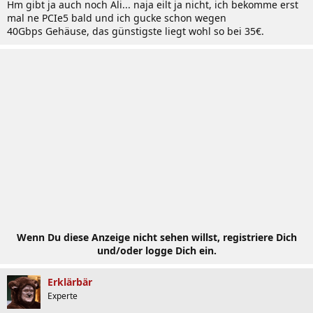
Hm gibt ja auch noch Ali... naja eilt ja nicht, ich bekomme erst
mal ne PCIe5 bald und ich gucke schon wegen
40Gbps Gehäuse, das günstigste liegt wohl so bei 35€.
Wenn Du diese Anzeige nicht sehen willst, registriere Dich
und/oder logge Dich ein.
Erklärbär
Experte