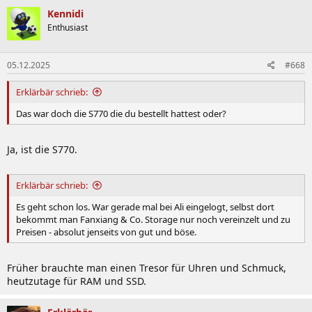
Kennidi
Enthusiast
05.12.2025
#668
Erklärbär schrieb:
Das war doch die S770 die du bestellt hattest oder?
Ja, ist die S770.
Erklärbär schrieb:
Es geht schon los. War gerade mal bei Ali eingelogt, selbst dort
bekommt man Fanxiang & Co. Storage nur noch vereinzelt und zu
Preisen - absolut jenseits von gut und böse.
Früher brauchte man einen Tresor für Uhren und Schmuck,
heutzutage für RAM und SSD.