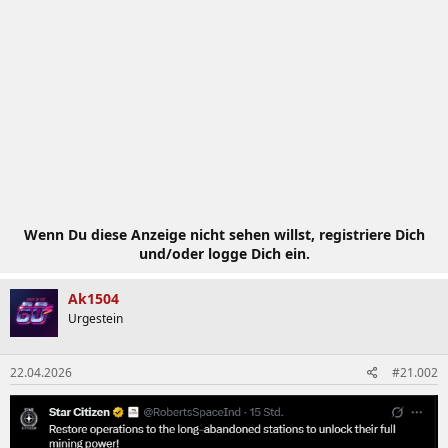
Wenn Du diese Anzeige nicht sehen willst, registriere Dich
und/oder logge Dich ein.
Ak1504
Urgestein
22.04.2026
#21.002