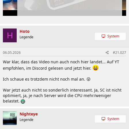
Hoto
H
System
Legende
06.05.2026
#21.027
War klar, dass das Video nun auch noch hier landet... Auf YT
empfohlen, im Discord gelesen und jetzt hier.
Ich schaue es trotzdem nicht noch mal an. 😜
War jetzt auch nicht so sonderlich interessant. Ja, SC ist nicht
optimiert, ja, je nach Server wird die CPU mehr/weniger
belastet.
Nighteye
System
Legende