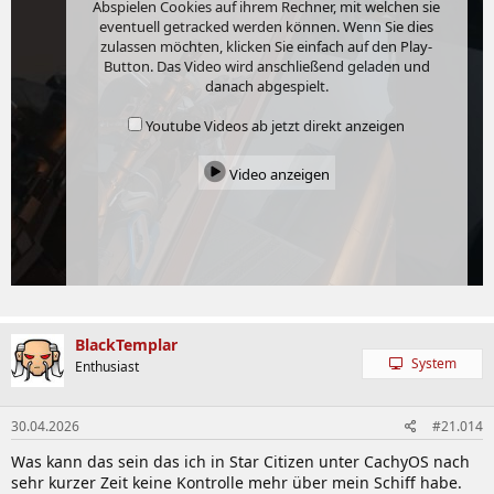
Abspielen Cookies auf ihrem Rechner, mit welchen sie
eventuell getracked werden können. Wenn Sie dies
zulassen möchten, klicken Sie einfach auf den Play-
Button. Das Video wird anschließend geladen und
danach abgespielt.
Youtube Videos ab jetzt direkt anzeigen
Video anzeigen
BlackTemplar
System
Enthusiast
30.04.2026
#21.014
Was kann das sein das ich in Star Citizen unter CachyOS nach
sehr kurzer Zeit keine Kontrolle mehr über mein Schiff habe.