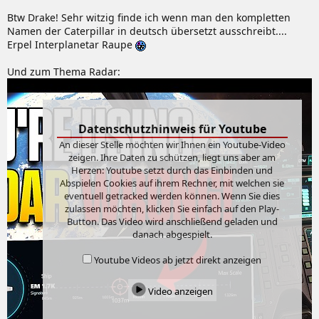
Btw Drake! Sehr witzig finde ich wenn man den kompletten
Namen der Caterpillar in deutsch übersetzt ausschreibt....
Erpel Interplanetar Raupe
Und zum Thema Radar:
Datenschutzhinweis für Youtube
An dieser Stelle möchten wir Ihnen ein Youtube-Video
zeigen. Ihre Daten zu schützen, liegt uns aber am
Herzen: Youtube setzt durch das Einbinden und
Abspielen Cookies auf ihrem Rechner, mit welchen sie
eventuell getracked werden können. Wenn Sie dies
zulassen möchten, klicken Sie einfach auf den Play-
Button. Das Video wird anschließend geladen und
danach abgespielt.
Youtube Videos ab jetzt direkt anzeigen
Video anzeigen