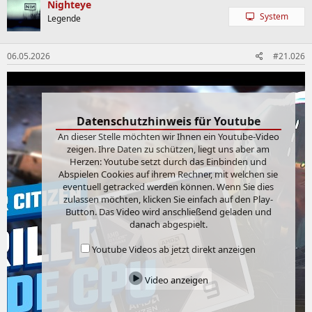
Nighteye
System
Legende
06.05.2026
#21.026
Datenschutzhinweis für Youtube
An dieser Stelle möchten wir Ihnen ein Youtube-Video
zeigen. Ihre Daten zu schützen, liegt uns aber am
Herzen: Youtube setzt durch das Einbinden und
Abspielen Cookies auf ihrem Rechner, mit welchen sie
eventuell getracked werden können. Wenn Sie dies
zulassen möchten, klicken Sie einfach auf den Play-
Button. Das Video wird anschließend geladen und
danach abgespielt.
Youtube Videos ab jetzt direkt anzeigen
Video anzeigen