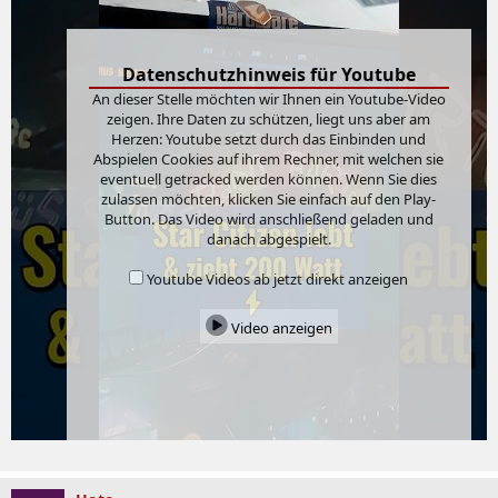
:
Datenschutzhinweis für Youtube
An dieser Stelle möchten wir Ihnen ein Youtube-Video
zeigen. Ihre Daten zu schützen, liegt uns aber am
Herzen: Youtube setzt durch das Einbinden und
Abspielen Cookies auf ihrem Rechner, mit welchen sie
eventuell getracked werden können. Wenn Sie dies
zulassen möchten, klicken Sie einfach auf den Play-
Button. Das Video wird anschließend geladen und
danach abgespielt.
Youtube Videos ab jetzt direkt anzeigen
Video anzeigen