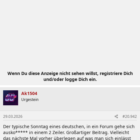
Wenn Du diese Anzeige nicht sehen willst, registriere Dich
und/oder logge Dich ein.
Ak1504
Urgestein
29.03.2026
#20.942
Der typische Sonntag eines deutschen, in ein Forum gehe sich
ausko***** in einem 2 Zeiler. Großartiger Beitrag. Vielleicht
das nächste Mal vorher überlegen auf was man sich einlässt