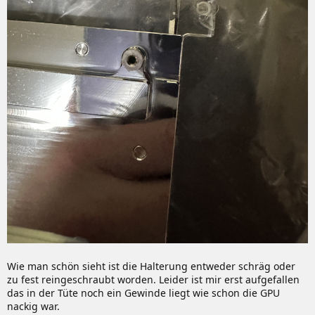
Wie man schön sieht ist die Halterung entweder schräg oder
zu fest reingeschraubt worden. Leider ist mir erst aufgefallen
das in der Tüte noch ein Gewinde liegt wie schon die GPU
nackig war.