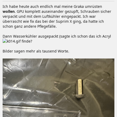
:
Ich habe heute auch endlich mal meine Graka umrüsten
wollen
. GPU komplett auseinander gezupft, Schrauben sicher
verpackt und mit dem Luftkühler eingepackt. Ich war
überrascht wie fix das bei der Suprim X ging, da hatte ich
schon ganz andere Pflegefälle.
Dann Wasserkühler ausgepackt (sagte ich schon das ich Acryl
finde?
Bilder sagen mehr als tausend Worte.