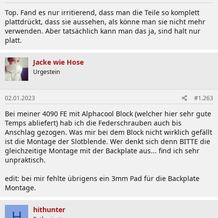
Top. Fand es nur irritierend, dass man die Teile so komplett
plattdrückt, dass sie aussehen, als könne man sie nicht mehr
verwenden. Aber tatsächlich kann man das ja, sind halt nur
platt.
Jacke wie Hose
Urgestein
02.01.2023
#1.263
Bei meiner 4090 FE mit Alphacool Block (welcher hier sehr gute
Temps abliefert) hab ich die Federschrauben auch bis
Anschlag gezogen. Was mir bei dem Block nicht wirklich gefällt
ist die Montage der Slotblende. Wer denkt sich denn BITTE die
gleichzeitige Montage mit der Backplate aus... find ich sehr
unpraktisch.
edit: bei mir fehlte übrigens ein 3mm Pad für die Backplate
Montage.
hithunter
H