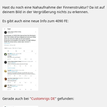
Hast du noch eine Nahaufnahme der Finnenstruktur? Da ist auf
deinem Bild in der Vergrößerung nichts zu erkennen.
Es gibt auch eine neue Info zum 4090 FE:
Gerade auch bei "
Customrigs DE
" gefunden: