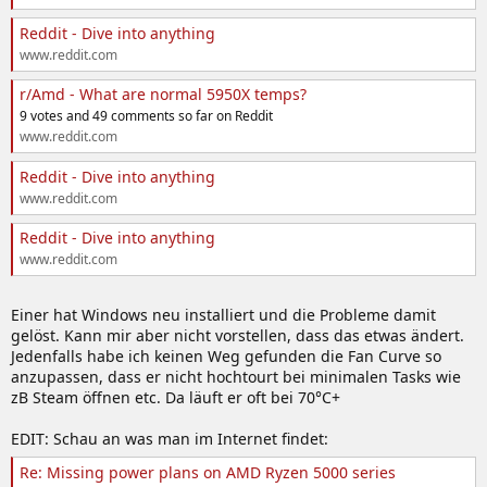
Reddit - Dive into anything
www.reddit.com
r/Amd - What are normal 5950X temps?
9 votes and 49 comments so far on Reddit
www.reddit.com
Reddit - Dive into anything
www.reddit.com
Reddit - Dive into anything
www.reddit.com
Einer hat Windows neu installiert und die Probleme damit
gelöst. Kann mir aber nicht vorstellen, dass das etwas ändert.
Jedenfalls habe ich keinen Weg gefunden die Fan Curve so
anzupassen, dass er nicht hochtourt bei minimalen Tasks wie
zB Steam öffnen etc. Da läuft er oft bei 70°C+
EDIT: Schau an was man im Internet findet:
Re: Missing power plans on AMD Ryzen 5000 series