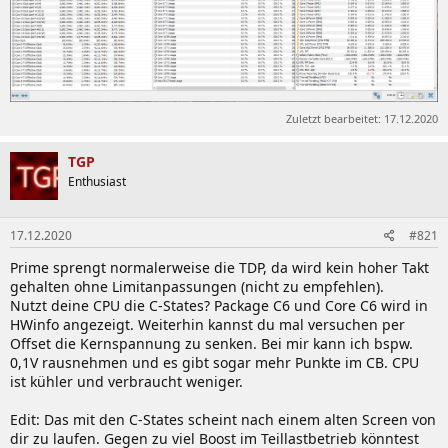
Zuletzt bearbeitet:
17.12.2020
TGP
Enthusiast
17.12.2020
#821
Prime sprengt normalerweise die TDP, da wird kein hoher Takt
gehalten ohne Limitanpassungen (nicht zu empfehlen).
Nutzt deine CPU die C-States? Package C6 und Core C6 wird in
HWinfo angezeigt. Weiterhin kannst du mal versuchen per
Offset die Kernspannung zu senken. Bei mir kann ich bspw.
0,1V rausnehmen und es gibt sogar mehr Punkte im CB. CPU
ist kühler und verbraucht weniger.
Edit: Das mit den C-States scheint nach einem alten Screen von
dir zu laufen. Gegen zu viel Boost im Teillastbetrieb könntest