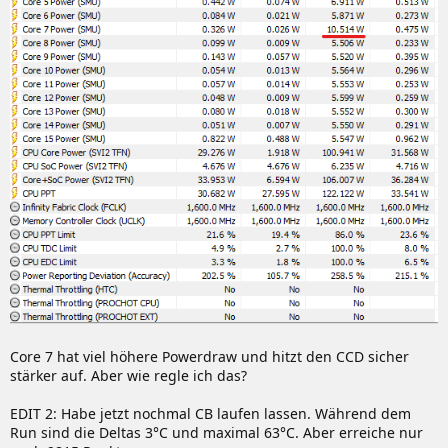
Core 7 hat viel höhere Powerdraw und hitzt den CCD sicher
stärker auf. Aber wie regle ich das?
EDIT 2: Habe jetzt nochmal CB laufen lassen. Während dem
Run sind die Deltas 3°C und maximal 63°C. Aber erreiche nur