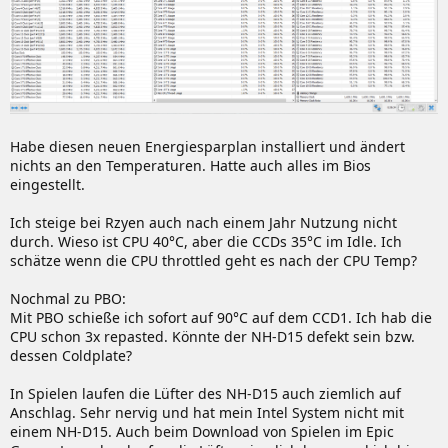
Habe diesen neuen Energiesparplan installiert und ändert
nichts an den Temperaturen. Hatte auch alles im Bios
eingestellt.
Ich steige bei Rzyen auch nach einem Jahr Nutzung nicht
durch. Wieso ist CPU 40°C, aber die CCDs 35°C im Idle. Ich
schätze wenn die CPU throttled geht es nach der CPU Temp?
Nochmal zu PBO:
Mit PBO schieße ich sofort auf 90°C auf dem CCD1. Ich hab die
CPU schon 3x repasted. Könnte der NH-D15 defekt sein bzw.
dessen Coldplate?
In Spielen laufen die Lüfter des NH-D15 auch ziemlich auf
Anschlag. Sehr nervig und hat mein Intel System nicht mit
einem NH-D15. Auch beim Download von Spielen im Epic