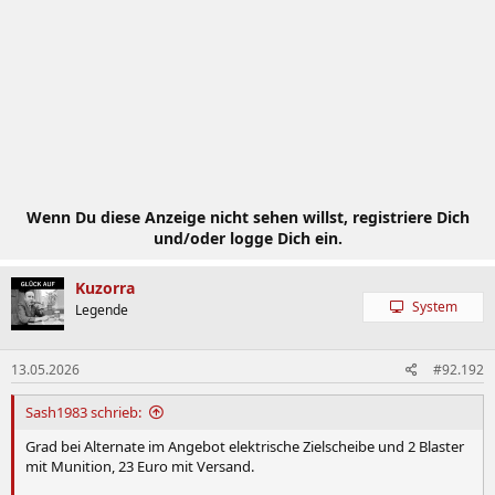
Wenn Du diese Anzeige nicht sehen willst, registriere Dich
und/oder logge Dich ein.
Kuzorra
System
Legende
13.05.2026
#92.192
Sash1983 schrieb:
Grad bei Alternate im Angebot elektrische Zielscheibe und 2 Blaster
mit Munition, 23 Euro mit Versand.