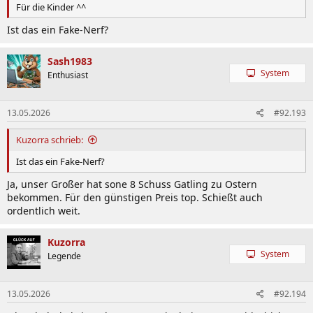
Für die Kinder ^^
Ist das ein Fake-Nerf?
Sash1983
System
Enthusiast
13.05.2026
#92.193
Kuzorra schrieb:
Ist das ein Fake-Nerf?
Ja, unser Großer hat sone 8 Schuss Gatling zu Ostern
bekommen. Für den günstigen Preis top. Schießt auch
ordentlich weit.
Kuzorra
System
Legende
13.05.2026
#92.194