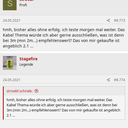
S
Profi
24.05.2021
#8.773
hmh, bisher alles ohne erfolg. ich teste morgen mal weiter. Das
Kabel Thema würde ich aber gerne ausschließen, was ist denn
bei 3m (min 2m...) empfehlenswert? Das von mir gekaufte ist
angeblich 2.1 ...
Stagefire
Legende
24.05.2021
#8.774
stroebl schrieb:
hmh, bisher alles ohne erfolg. ich teste morgen mal weiter. Das
Kabel Thema würde ich aber gerne ausschließen, was ist denn bei
3m (min 2m...) empfehlenswert? Das von mir gekaufte ist angeblich
2.1 ...