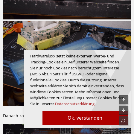
Hardwareluxx setzt keine externen Werbe- und
Tracking-Cookies ein. Auf unserer Webseite finden
Sie nur noch Cookies nach berechtigtem Interesse
(Art. 6 Abs. 1 Satz 1 lit. f DSGVO) oder eigene
funktionelle Cookies. Durch die Nutzung unserer
Webseite erklären Sie sich damit einverstanden, dass
wir diese Cookies setzen. Mehr Informationen und
Möglichkeiten zur Einstellung unserer Cookies finden
Sie in unserer
Datenschutzerklärung
.
Danach kam wie gewöhnt den Rosteffekt:
Ok, verstanden