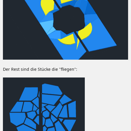
Der Rest sind die Stücke die "fliegen":