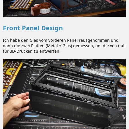
Front Panel Design
Ich habe den Glas vom vorderen Panel rausgenommen und
dann die zwei Platten (Metal + Glas) gemessen, um die von null
für 3D-Drucken zu entwerfen.