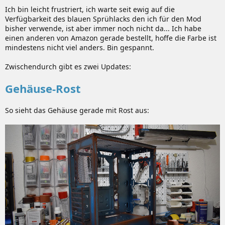
Ich bin leicht frustriert, ich warte seit ewig auf die
Verfügbarkeit des blauen Sprühlacks den ich für den Mod
bisher verwende, ist aber immer noch nicht da... Ich habe
einen anderen von Amazon gerade bestellt, hoffe die Farbe ist
mindestens nicht viel anders. Bin gespannt.
Zwischendurch gibt es zwei Updates:
Gehäuse-Rost
So sieht das Gehäuse gerade mit Rost aus: