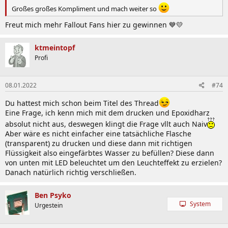
Großes großes Kompliment und mach weiter so
Freut mich mehr Fallout Fans hier zu gewinnen 💙💛
ktmeintopf
Profi
08.01.2022
#74
Du hattest mich schon beim Titel des Thread
Eine Frage, ich kenn mich mit dem drucken und Epoxidharz
absolut nicht aus, deswegen klingt die Frage vllt auch Naiv
Aber wäre es nicht einfacher eine tatsächliche Flasche
(transparent) zu drucken und diese dann mit richtigen
Flüssigkeit also eingefärbtes Wasser zu befüllen? Diese dann
von unten mit LED beleuchtet um den Leuchteffekt zu erzielen?
Danach natürlich richtig verschließen.
Ben Psyko
System
Urgestein