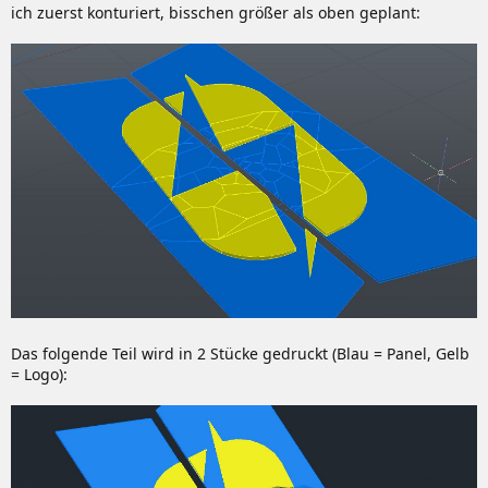
ich zuerst konturiert, bisschen größer als oben geplant:
Das folgende Teil wird in 2 Stücke gedruckt (Blau = Panel, Gelb
= Logo):