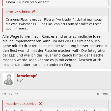
einem 3D Druck "verkleiden"?
error126 schrieb:
Orangina Flasche mit den Flossen "verkleiden"... da hat man sogar
die Wahl zwischen PET und Glas. Von der Form her sollte es recht
gut hinhauen...
Alle Wege führen nach Rom, es sind unterschiedliche Ideen
die ich implementieren kann um das Ziel zu erreichen, ich
gehe mit 3D drucken da es meiner Meinung besser passend zu
den Rest was ich mit der Flasche machen will - Die Integration
der LED und wie ich das Feuer und Rauch hinter der Flasche
machen werde. Man könnte es ja mit echten Flaschen auch
machen, ist aber nur einen anderen Weg.
ktmeintopf
Profi
09.01.2022
#81
mudziemodz schrieb: