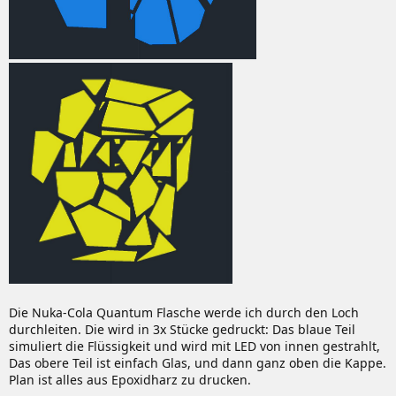
Die Nuka-Cola Quantum Flasche werde ich durch den Loch
durchleiten. Die wird in 3x Stücke gedruckt: Das blaue Teil
simuliert die Flüssigkeit und wird mit LED von innen gestrahlt,
Das obere Teil ist einfach Glas, und dann ganz oben die Kappe.
Plan ist alles aus Epoxidharz zu drucken.