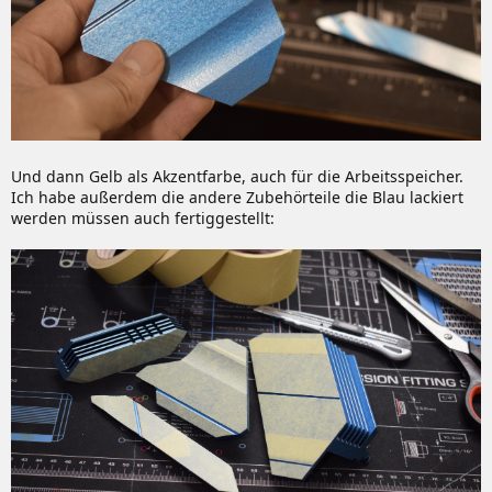
Und dann Gelb als Akzentfarbe, auch für die Arbeitsspeicher.
Ich habe außerdem die andere Zubehörteile die Blau lackiert
werden müssen auch fertiggestellt: