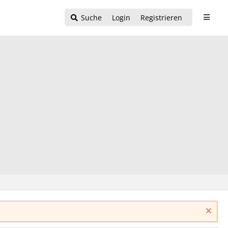
Suche
Login
Registrieren