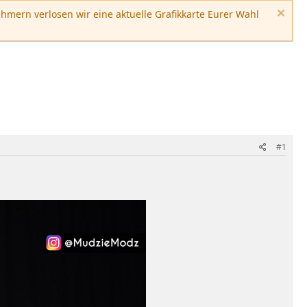
hmern verlosen wir eine aktuelle Grafikkarte Eurer Wahl
#1