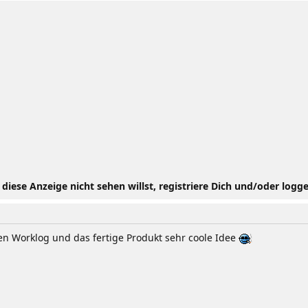
iese Anzeige nicht sehen willst, registriere Dich und/oder logge
inen Worklog und das fertige Produkt sehr coole Idee