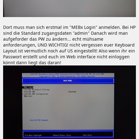
Dort muss man sich erstmal im "MEBx Login" anmelden. Bei HP
sind die Standard zugangsdaten "admin" Danach wird man
aufgeforder das PW zu ändern... echt mühsame
anforderungen, UND WICHTIG! nicht vergessen euer Keyboard
Layout ist vermutlich noch auf US eingestellt! Also wenn ihr ein
Passwort erstellt und euch im Web interface nicht einloggen
könnt dann liegt das daran!