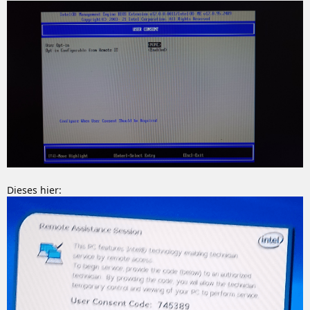
Dieses hier: