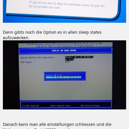
Dann gibts noch die Option es in allen sleep states
aufzuwecken.
Danach kann man alle einstellungen schliessen und die