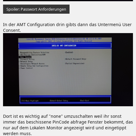
Spoiler:
Passwort Anforderungen
In der AMT Configuration drin gibts dann das Untermenü User
Consent.
Dort ist es wichtig auf "none" umzuschalten weil ihr sonst
immer das beschissene PinCode abfrage Fenster bekommt, das
nur auf dem Lokalen Monitor angezeigt wird und eingetippt
werden muss.