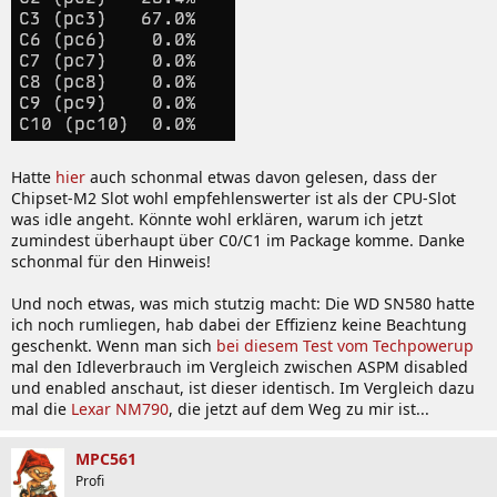
Hatte
hier
auch schonmal etwas davon gelesen, dass der
Chipset-M2 Slot wohl empfehlenswerter ist als der CPU-Slot
was idle angeht. Könnte wohl erklären, warum ich jetzt
zumindest überhaupt über C0/C1 im Package komme. Danke
schonmal für den Hinweis!
Und noch etwas, was mich stutzig macht: Die WD SN580 hatte
ich noch rumliegen, hab dabei der Effizienz keine Beachtung
geschenkt. Wenn man sich
bei diesem Test vom Techpowerup
mal den Idleverbrauch im Vergleich zwischen ASPM disabled
und enabled anschaut, ist dieser identisch. Im Vergleich dazu
mal die
Lexar NM790
, die jetzt auf dem Weg zu mir ist...
MPC561
Profi