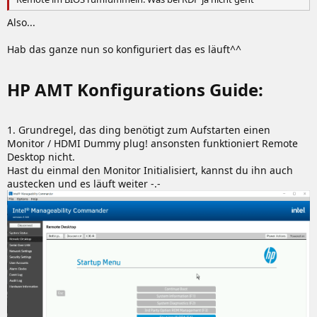
Also...
Hab das ganze nun so konfiguriert das es läuft^^
HP AMT Konfigurations Guide:​
1. Grundregel, das ding benötigt zum Aufstarten einen
Monitor / HDMI Dummy plug! ansonsten funktioniert Remote
Desktop nicht.
Hast du einmal den Monitor Initialisiert, kannst du ihn auch
austecken und es läuft weiter -.-