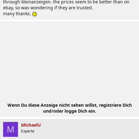
through kleinanzeigen. the prices seem to be better than on
ebay, so was wondering if they are trusted.
many thanks.
Wenn Du diese Anzeige nicht sehen willst, registriere Dich
und/oder logge Dich ein.
MichaelU
M
Experte