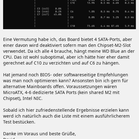
Eine Vermutung habe ich, das Board bietet 4 SATA-Ports, aber
einer davon wird deaktiviert sofern man den Chipset-M2-Slot
verwendet. Da ich alle 4 brauche, hängt meine WD Blue an der
CPU. Das ist wohl suboptimal, aber ich hätte hier eher damit
gerechnet auf C10 zu verzichten und auf C6 zu hängen.
Hat jemand noch BIOS- oder softwareseitige Empfehlungen
was man noch optimieren kann? Ansonsten bin ich gern für
alternative Mainboards offen. Voraussetzungen wären
MicroATX, 4-6 dedizierte SATA Ports (kein shared M2 mit
Chipset), Intel NIC.
Sobald ich hier zufriedenstellende Ergebnisse erzielen kann
werd ich natürlich auch die Liste mit einem ausführlicherem
Test bestücken.
Danke im Voraus und beste Grüße,