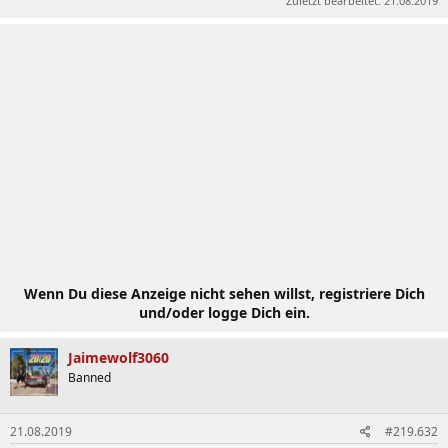
Zuletzt bearbeitet:
21.08.2019
Wenn Du diese Anzeige nicht sehen willst, registriere Dich
und/oder logge Dich ein.
Jaimewolf3060
Banned
21.08.2019
#219.632