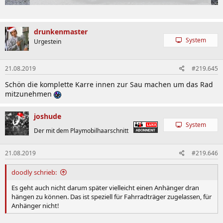
drunkenmaster
System
Urgestein
21.08.2019
#219.645
Schön die komplette Karre innen zur Sau machen um das Rad
mitzunehmen
joshude
System
Der mit dem Playmobilhaarschnitt
21.08.2019
#219.646
doodly schrieb:
Es geht auch nicht darum später vielleicht einen Anhänger dran
hängen zu können. Das ist speziell für Fahrradträger zugelassen, für
Anhänger nicht!