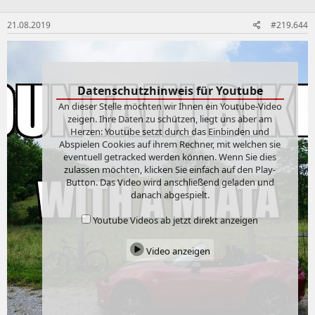
21.08.2019
#219.644
Datenschutzhinweis für Youtube
An dieser Stelle möchten wir Ihnen ein Youtube-Video
zeigen. Ihre Daten zu schützen, liegt uns aber am
Herzen: Youtube setzt durch das Einbinden und
Abspielen Cookies auf ihrem Rechner, mit welchen sie
eventuell getracked werden können. Wenn Sie dies
zulassen möchten, klicken Sie einfach auf den Play-
Button. Das Video wird anschließend geladen und
danach abgespielt.
Youtube Videos ab jetzt direkt anzeigen
Video anzeigen