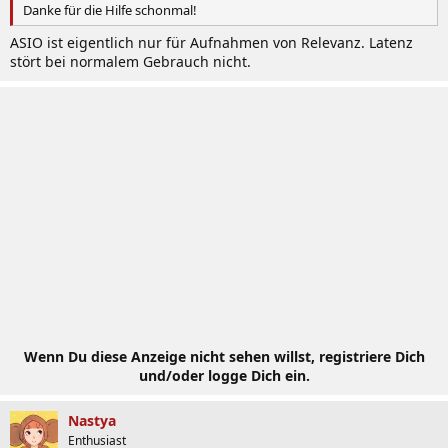
Danke für die Hilfe schonmal!
ASIO ist eigentlich nur für Aufnahmen von Relevanz. Latenz
stört bei normalem Gebrauch nicht.
Wenn Du diese Anzeige nicht sehen willst, registriere Dich
und/oder logge Dich ein.
Nastya
Enthusiast