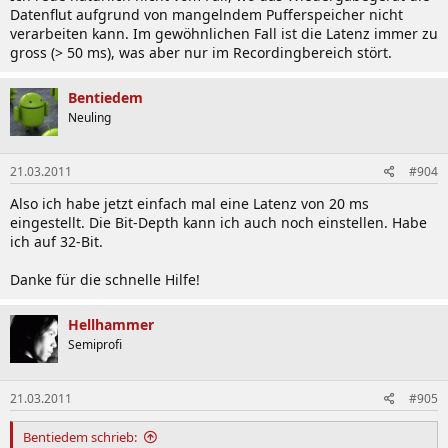
Datenflut aufgrund von mangelndem Pufferspeicher nicht
verarbeiten kann. Im gewöhnlichen Fall ist die Latenz immer zu
gross (> 50 ms), was aber nur im Recordingbereich stört.
Bentiedem
Neuling
21.03.2011
#904
Also ich habe jetzt einfach mal eine Latenz von 20 ms
eingestellt. Die Bit-Depth kann ich auch noch einstellen. Habe
ich auf 32-Bit.
Danke für die schnelle Hilfe!
Hellhammer
Semiprofi
21.03.2011
#905
Bentiedem schrieb: