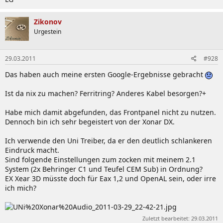
Zikonov
Urgestein
29.03.2011
#928
Das haben auch meine ersten Google-Ergebnisse gebracht
Ist da nix zu machen? Ferritring? Anderes Kabel besorgen?+
Habe mich damit abgefunden, das Frontpanel nicht zu nutzen.
Dennoch bin ich sehr begeistert von der Xonar DX.
Ich verwende den Uni Treiber, da er den deutlich schlankeren
Eindruck macht.
Sind folgende Einstellungen zum zocken mit meinem 2.1
System (2x Behringer C1 und Teufel CEM Sub) in Ordnung?
EX Xear 3D müsste doch für Eax 1,2 und OpenAL sein, oder irre
ich mich?
Zuletzt bearbeitet:
29.03.2011