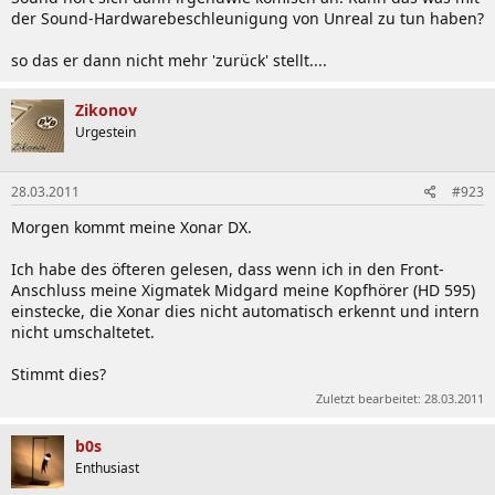
der Sound-Hardwarebeschleunigung von Unreal zu tun haben?
so das er dann nicht mehr 'zurück' stellt....
Zikonov
Urgestein
28.03.2011
#923
Morgen kommt meine Xonar DX.
Ich habe des öfteren gelesen, dass wenn ich in den Front-
Anschluss meine Xigmatek Midgard meine Kopfhörer (HD 595)
einstecke, die Xonar dies nicht automatisch erkennt und intern
nicht umschaltetet.
Stimmt dies?
Zuletzt bearbeitet:
28.03.2011
b0s
Enthusiast