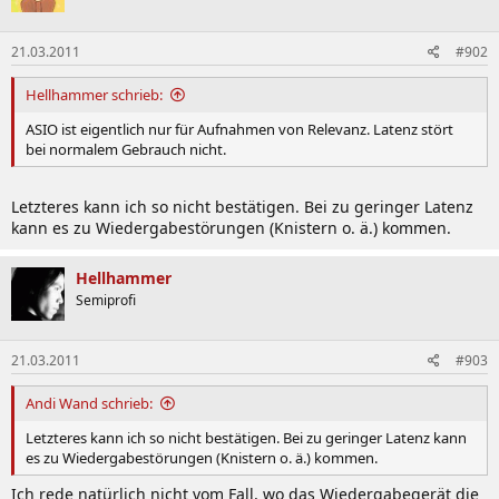
21.03.2011
#902
Hellhammer schrieb:
ASIO ist eigentlich nur für Aufnahmen von Relevanz. Latenz stört
bei normalem Gebrauch nicht.
Letzteres kann ich so nicht bestätigen. Bei zu geringer Latenz
kann es zu Wiedergabestörungen (Knistern o. ä.) kommen.
Hellhammer
Semiprofi
21.03.2011
#903
Andi Wand schrieb:
Letzteres kann ich so nicht bestätigen. Bei zu geringer Latenz kann
es zu Wiedergabestörungen (Knistern o. ä.) kommen.
Ich rede natürlich nicht vom Fall, wo das Wiedergabegerät die