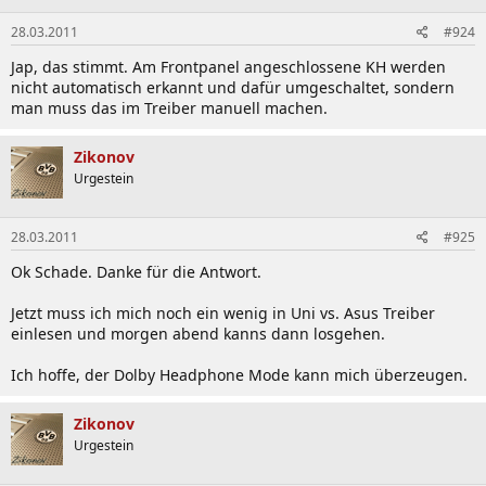
28.03.2011
#924
Jap, das stimmt. Am Frontpanel angeschlossene KH werden
nicht automatisch erkannt und dafür umgeschaltet, sondern
man muss das im Treiber manuell machen.
Zikonov
Urgestein
28.03.2011
#925
Ok Schade. Danke für die Antwort.
Jetzt muss ich mich noch ein wenig in Uni vs. Asus Treiber
einlesen und morgen abend kanns dann losgehen.
Ich hoffe, der Dolby Headphone Mode kann mich überzeugen.
Zikonov
Urgestein