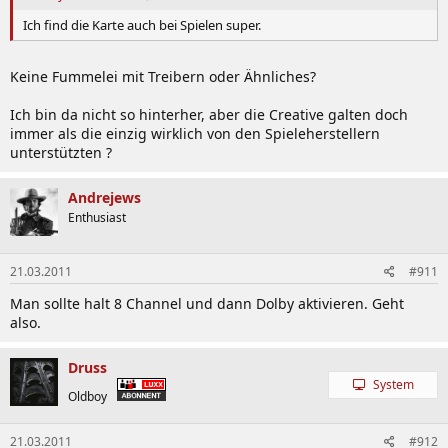
Ich find die Karte auch bei Spielen super.
Keine Fummelei mit Treibern oder Ähnliches?
Ich bin da nicht so hinterher, aber die Creative galten doch
immer als die einzig wirklich von den Spieleherstellern
unterstützten ?
Andrejews
Enthusiast
21.03.2011
#911
Man sollte halt 8 Channel und dann Dolby aktivieren. Geht
also.
Druss
System
Oldboy
21.03.2011
#912