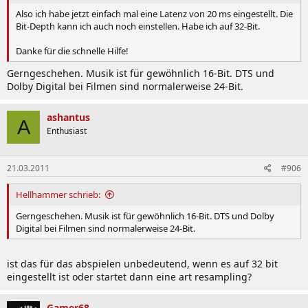
Also ich habe jetzt einfach mal eine Latenz von 20 ms eingestellt. Die
Bit-Depth kann ich auch noch einstellen. Habe ich auf 32-Bit.
Danke für die schnelle Hilfe!
Gerngeschehen. Musik ist für gewöhnlich 16-Bit. DTS und
Dolby Digital bei Filmen sind normalerweise 24-Bit.
ashantus
A
Enthusiast
21.03.2011
#906
Hellhammer schrieb:
Gerngeschehen. Musik ist für gewöhnlich 16-Bit. DTS und Dolby
Digital bei Filmen sind normalerweise 24-Bit.
ist das für das abspielen unbedeutend, wenn es auf 32 bit
eingestellt ist oder startet dann eine art resampling?
Gamer68