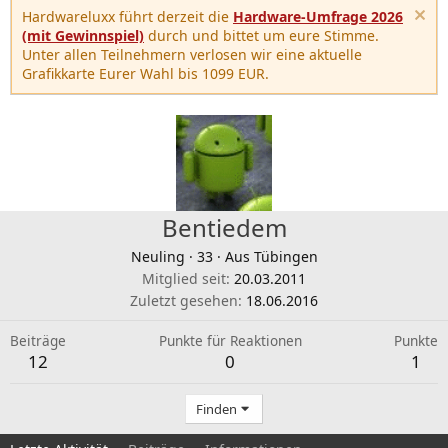
Hardwareluxx führt derzeit die
Hardware-Umfrage 2026
(mit Gewinnspiel)
durch und bittet um eure Stimme.
Unter allen Teilnehmern verlosen wir eine aktuelle
Grafikkarte Eurer Wahl bis 1099 EUR.
Bentiedem
Neuling
·
33
·
Aus
Tübingen
Mitglied seit
20.03.2011
Zuletzt gesehen
18.06.2016
Beiträge
Punkte für Reaktionen
Punkte
12
0
1
Finden