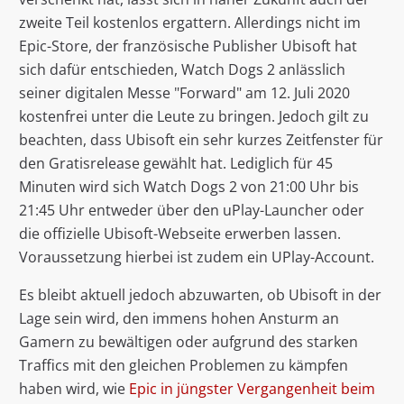
zweite Teil kostenlos ergattern. Allerdings nicht im
Epic-Store, der französische Publisher Ubisoft hat
sich dafür entschieden, Watch Dogs 2 anlässlich
seiner digitalen Messe "Forward" am 12. Juli 2020
kostenfrei unter die Leute zu bringen. Jedoch gilt zu
beachten, dass Ubisoft ein sehr kurzes Zeitfenster für
den Gratisrelease gewählt hat. Lediglich für 45
Minuten wird sich Watch Dogs 2 von 21:00 Uhr bis
21:45 Uhr entweder über den uPlay-Launcher oder
die offizielle Ubisoft-Webseite erwerben lassen.
Voraussetzung hierbei ist zudem ein UPlay-Account.
Es bleibt aktuell jedoch abzuwarten, ob Ubisoft in der
Lage sein wird, den immens hohen Ansturm an
Gamern zu bewältigen oder aufgrund des starken
Traffics mit den gleichen Problemen zu kämpfen
haben wird, wie
Epic in jüngster Vergangenheit beim