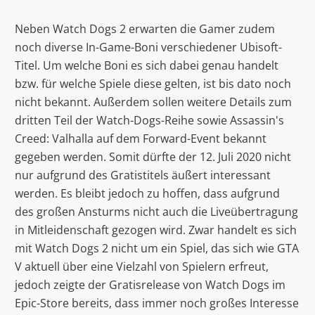
Neben Watch Dogs 2 erwarten die Gamer zudem
noch diverse In-Game-Boni verschiedener Ubisoft-
Titel. Um welche Boni es sich dabei genau handelt
bzw. für welche Spiele diese gelten, ist bis dato noch
nicht bekannt. Außerdem sollen weitere Details zum
dritten Teil der Watch-Dogs-Reihe sowie Assassin's
Creed: Valhalla auf dem Forward-Event bekannt
gegeben werden. Somit dürfte der 12. Juli 2020 nicht
nur aufgrund des Gratistitels äußert interessant
werden. Es bleibt jedoch zu hoffen, dass aufgrund
des großen Ansturms nicht auch die Liveübertragung
in Mitleidenschaft gezogen wird. Zwar handelt es sich
mit Watch Dogs 2 nicht um ein Spiel, das sich wie GTA
V aktuell über eine Vielzahl von Spielern erfreut,
jedoch zeigte der Gratisrelease von Watch Dogs im
Epic-Store bereits, dass immer noch großes Interesse