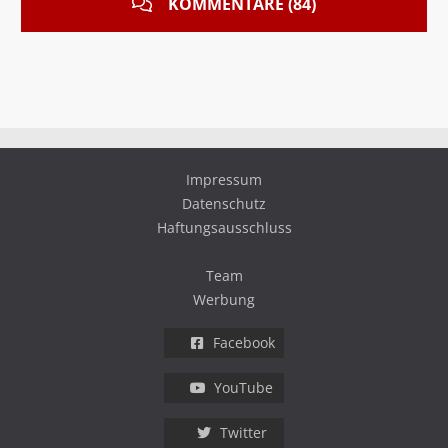
KOMMENTARE (84)
Impressum
Datenschutz
Haftungsausschluss
Team
Werbung
Facebook
YouTube
Twitter