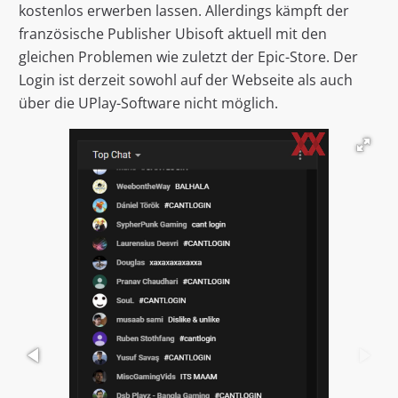
kostenlos erwerben lassen. Allerdings kämpft der
französische Publisher Ubisoft aktuell mit den
gleichen Problemen wie zuletzt der Epic-Store. Der
Login ist derzeit sowohl auf der Webseite als auch
über die UPlay-Software nicht möglich.