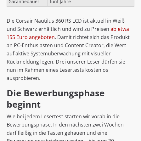
Garantiedauer
fünf Jahre
Die Corsair Nautilus 360 RS LCD ist aktuell in Weiß
und Schwarz erhältlich und wird zu Preisen
ab etwa
155 Euro angeboten
. Damit richtet sich das Produkt
an PC-Enthusiasten und Content Creator, die Wert
auf aktive Systemüberwachung mit visueller
Rückmeldung legen. Drei unserer Leser dürfen sie
nun im Rahmen eines Lesertests kostenlos
ausprobieren.
Die Bewerbungsphase
beginnt
Wie bei jedem Lesertest starten wir vorab in die
Bewerbungsphase. In den nächsten zwei Wochen
darf fleißig in die Tasten gehauen und eine