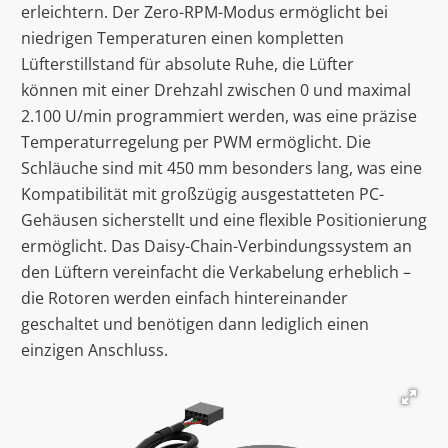
erleichtern. Der Zero-RPM-Modus ermöglicht bei
niedrigen Temperaturen einen kompletten
Lüfterstillstand für absolute Ruhe, die Lüfter
können mit einer Drehzahl zwischen 0 und maximal
2.100 U/min programmiert werden, was eine präzise
Temperaturregelung per PWM ermöglicht. Die
Schläuche sind mit 450 mm besonders lang, was eine
Kompatibilität mit großzügig ausgestatteten PC-
Gehäusen sicherstellt und eine flexible Positionierung
ermöglicht. Das Daisy-Chain-Verbindungssystem an
den Lüftern vereinfacht die Verkabelung erheblich –
die Rotoren werden einfach hintereinander
geschaltet und benötigen dann lediglich einen
einzigen Anschluss.