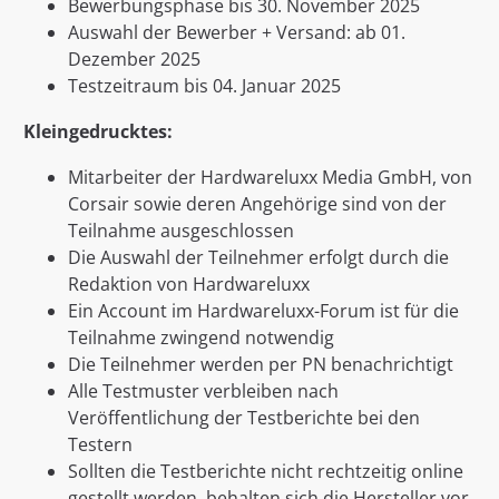
Bewerbungsphase bis 30. November 2025
Auswahl der Bewerber + Versand: ab 01.
Dezember 2025
Testzeitraum bis 04. Januar 2025
Kleingedrucktes:
Mitarbeiter der Hardwareluxx Media GmbH, von
Corsair sowie deren Angehörige sind von der
Teilnahme ausgeschlossen
Die Auswahl der Teilnehmer erfolgt durch die
Redaktion von Hardwareluxx
Ein Account im Hardwareluxx-Forum ist für die
Teilnahme zwingend notwendig
Die Teilnehmer werden per PN benachrichtigt
Alle Testmuster verbleiben nach
Veröffentlichung der Testberichte bei den
Testern
Sollten die Testberichte nicht rechtzeitig online
gestellt werden, behalten sich die Hersteller vor,