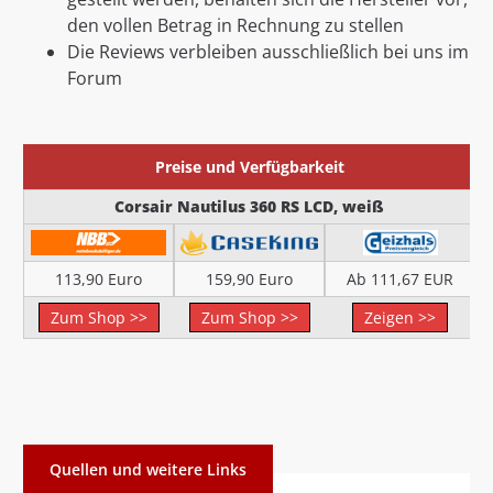
den vollen Betrag in Rechnung zu stellen
Die Reviews verbleiben ausschließlich bei uns im
Forum
Preise und Verfügbarkeit
Corsair Nautilus 360 RS LCD, weiß
113,90 Euro
159,90 Euro
Ab 111,67 EUR
Zum Shop >>
Zum Shop >>
Zeigen >>
Quellen und weitere Links