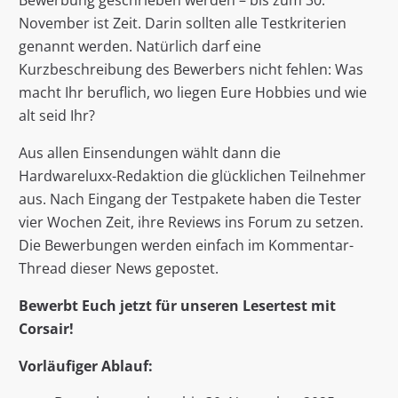
Bewerbung geschrieben werden – bis zum 30.
November ist Zeit. Darin sollten alle Testkriterien
genannt werden. Natürlich darf eine
Kurzbeschreibung des Bewerbers nicht fehlen: Was
macht Ihr beruflich, wo liegen Eure Hobbies und wie
alt seid Ihr?
Aus allen Einsendungen wählt dann die
Hardwareluxx-Redaktion die glücklichen Teilnehmer
aus. Nach Eingang der Testpakete haben die Tester
vier Wochen Zeit, ihre Reviews ins Forum zu setzen.
Die Bewerbungen werden einfach im Kommentar-
Thread dieser News gepostet.
Bewerbt Euch jetzt für unseren Lesertest mit
Corsair!
Vorläufiger Ablauf: