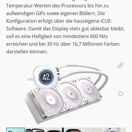
Temperatur-Werten des Prozessors bis hin zu
aufwendigen GIFs sowie eigenen Bildern. Die
Konfiguration erfolgt über die hauseigene iCUE-
Software. Damit das Display stets gut ablesbar bleibt,
soll es eine Helligkeit von mindestens 600 Nits
erreichen und bei 30 Hz über 16,7 Millionen Farben
darstellen können.