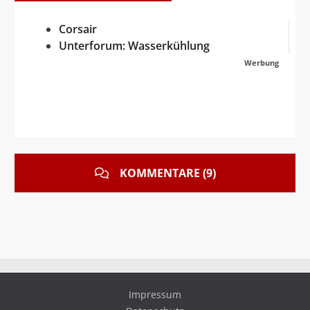
Corsair
Unterforum: Wasserkühlung
Werbung
KOMMENTARE (9)
Impressum