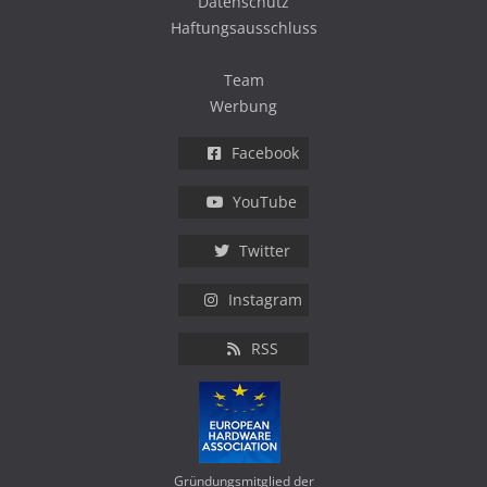
Datenschutz
Haftungsausschluss
Team
Werbung
Facebook
YouTube
Twitter
Instagram
RSS
Gründungsmitglied der