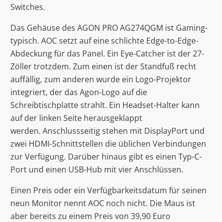
Switches.
Das Gehäuse des AGON PRO AG274QGM ist Gaming-
typisch. AOC setzt auf eine schlichte Edge-to-Edge-
Abdeckung für das Panel. Ein Eye-Catcher ist der 27-
Zöller trotzdem. Zum einen ist der Standfuß recht
auffällig, zum anderen wurde ein Logo-Projektor
integriert, der das Agon-Logo auf die
Schreibtischplatte strahlt. Ein Headset-Halter kann
auf der linken Seite herausgeklappt
werden. Anschlussseitig stehen mit DisplayPort und
zwei HDMI-Schnittstellen die üblichen Verbindungen
zur Verfügung. Darüber hinaus gibt es einen Typ-C-
Port und einen USB-Hub mit vier Anschlüssen.
Einen Preis oder ein Verfügbarkeitsdatum für seinen
neun Monitor nennt AOC noch nicht. Die Maus ist
aber bereits zu einem Preis von 39,90 Euro