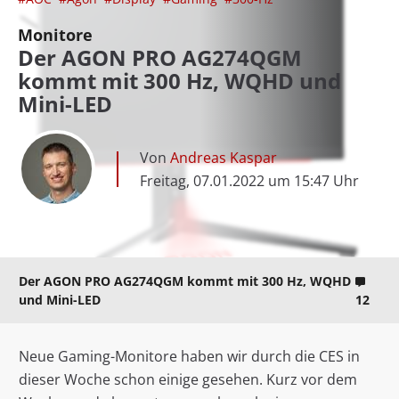
Monitore
Der AGON PRO AG274QGM
kommt mit 300 Hz, WQHD und
Mini-LED
Von
Andreas Kaspar
Freitag, 07.01.2022 um 15:47 Uhr
Der AGON PRO AG274QGM kommt mit 300 Hz, WQHD
und Mini-LED
12
Neue Gaming-Monitore haben wir durch die CES in
dieser Woche schon einige gesehen. Kurz vor dem