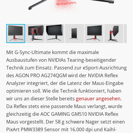
Mit G-Sync-Ultimate kommt die maximale
Ausbaustufen von NVIDIAs Tearing-beseitigender
Technik zum Einsatz. Passend zur eSport-Ausrichtung
des AGON PRO AG274QGM wird der NVIDIA Reflex
Analyzer integriert, der die Latenz der Maus-Eingabe
optimieren soll. Wie die Technik funktioniert, haben
wir uns an dieser Stelle bereits
genauer angesehen
.
Da Reflex stets eine passende Maus verlangt, wurde
gleichzeitig die AOC GAMING GM510 NVIDIA Reflex
Maus vorgestellt. Der 58 g schwere Nager setzt einen
PixArt PMW3389 Sensor mit 16.000 dpi und Kaihl-