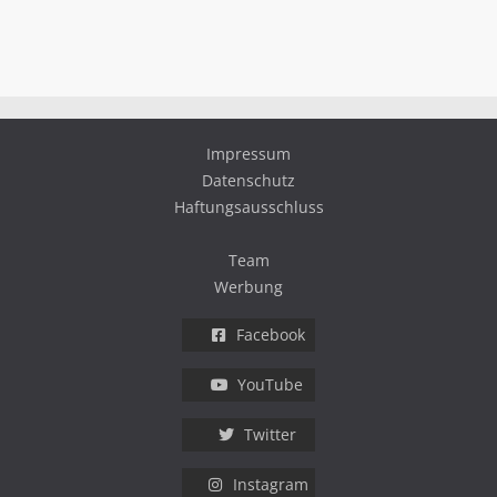
Impressum
Datenschutz
Haftungsausschluss
Team
Werbung
Facebook
YouTube
Twitter
Instagram