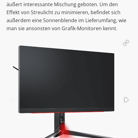
äußert interessante Mischung geboten. Um den
Effekt von Streulicht zu minimieren, befindet sich
außerdem eine Sonnenblende im Lieferumfang, wie
man sie ansonsten von Grafik-Monitoren kennt.