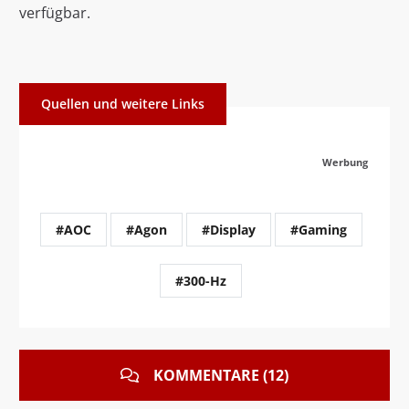
verfügbar.
Quellen und weitere Links
Werbung
#AOC
#Agon
#Display
#Gaming
#300-Hz
KOMMENTARE (12)